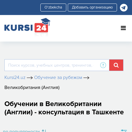
Добавить организацию
Kursi24.uz
Обучение за рубежом
Великобритания (Англия)
Обучении в Великобритании
(Англии) - консультация в Ташкенте
по популярности