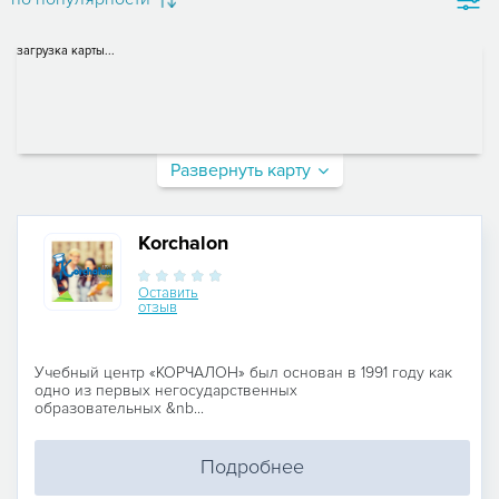
загрузка карты...
Развернуть карту
Korchalon
Оставить
отзыв
Учебный центр «КОРЧАЛОН» был основан в 1991 году как
одно из первых негосударственных
образовательных &nb...
Подробнее