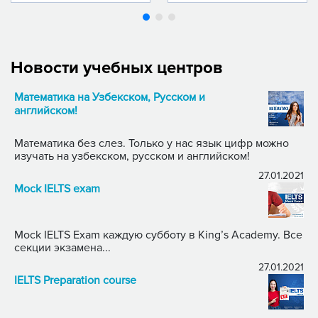
Новости учебных центров
Математика на Узбекском, Русском и
английском!
Математика без слез. Только у нас язык цифр можно
изучать на узбекском, русском и английском!
27.01.2021
Mock IELTS exam
Mock IELTS Exam каждую субботу в King’s Academy. Все
секции экзамена...
27.01.2021
IELTS Preparation course