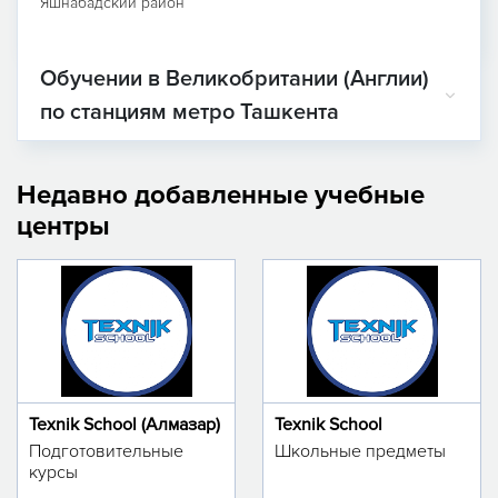
Яшнабадский район
Обучении в Великобритании (Англии)
по станциям метро Ташкента
Недавно добавленные учебные
центры
Texnik School (Алмазар)
Texnik School
Подготовительные
Школьные предметы
курсы