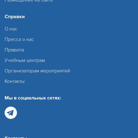
Справки
О нас
Пресса о нас
Правила
Учебным центрам
Организаторам мероприятий
Контакты
Мы в социальных сетях: