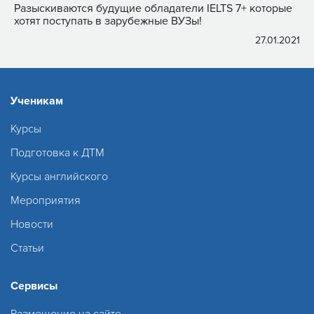
Разыскиваются будущие обладатели IELTS 7+ которые
хотят поступать в зарубежные ВУЗы!
27.01.2021
Ученикам
Курсы
Подготовка к ДТМ
Курсы английского
Мероприятия
Новости
Статьи
Сервисы
Размещение на сайте