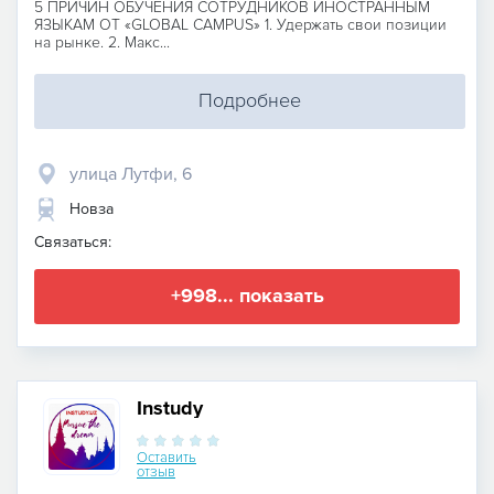
5 ПРИЧИН ОБУЧЕНИЯ СОТРУДНИКОВ ИНОСТРАННЫМ
ЯЗЫКАМ ОТ «GLOBAL CAMPUS» 1. Удержать свои позиции
на рынке. 2. Макс...
Подробнее
улица Лутфи, 6
Новза
Связаться:
+998... показать
Instudy
Оставить
отзыв