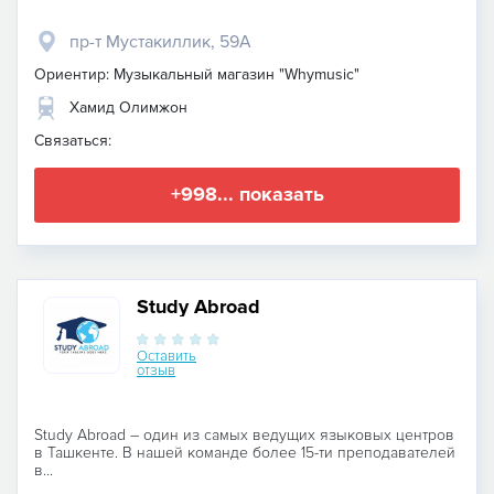
пр-т Мустакиллик, 59A
Ориентир: Музыкальный магазин "Whymusic"
Хамид Олимжон
Связаться:
+998... показать
Study Abroad
Оставить
отзыв
Study Abroad – один из самых ведущих языковых центров
в Ташкенте. В нашей команде более 15-ти преподавателей
в...