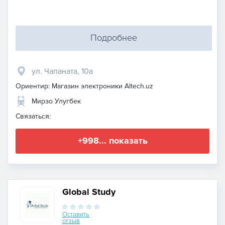
Подробнее
​ул. Чапаната, 10а
Ориентир: Магазин электроники Altech.uz
Мирзо Улугбек
Связаться:
+998... показать
Global Study
Оставить
отзыв