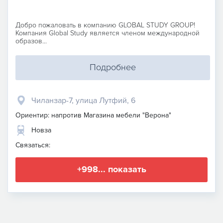
Добро пожаловать в компанию GLOBAL STUDY GROUP!
Компания Global Study является членом международной
образов...
Подробнее
Чиланзар-7, улица Лутфий, 6
Ориентир: напротив Магазина мебели "Верона"
Новза
Связаться:
+998... показать