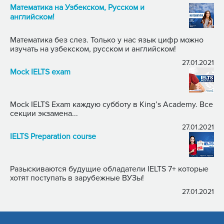
Математика на Узбекском, Русском и
английском!
Математика без слез. Только у нас язык цифр можно
изучать на узбекском, русском и английском!
27.01.2021
Mock IELTS exam
Mock IELTS Exam каждую субботу в King’s Academy. Все
секции экзамена...
27.01.2021
IELTS Preparation course
Разыскиваются будущие обладатели IELTS 7+ которые
хотят поступать в зарубежные ВУЗы!
27.01.2021