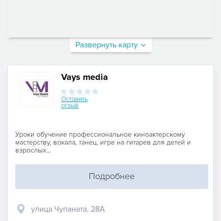
Развернуть карту
Vays media
Оставить
отзыв
Уроки обучение профессиональное киноактерскому
мастерству, вокала, танец, игре на гитарев для детей и
взрослых...
Подробнее
улица Чупаната, 28А