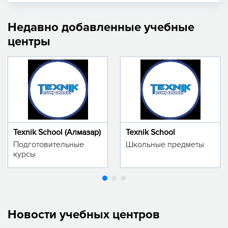
Недавно добавленные учебные
центры
Texnik School (Алмазар)
Texnik School
Подготовительные
Школьные предметы
курсы
Новости учебных центров