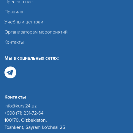
Пресса о нас
Правила
Учебным центрам
Организаторам мероприятий
Контакты
Мы в социальных сетях:
Контакты
info@kursi24.uz
+998 (71) 231-72-64
100170, O'zbekiston,
Toshkent, Sayram ko'chasi 25