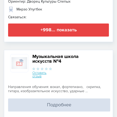
Ориентир: Дворец Культуры Слепых
Мирзо Улугбек
Связаться:
+998... показать
Музыкальная школа
искусств №4
Оставить
отзыв
Направления обучения: вокал, фортепиано, скрипка,
гитара, изобразительное искусство, ударные ...
Подробнее