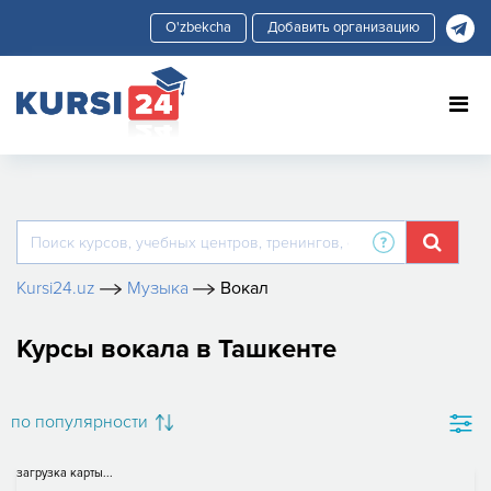
Добавить организацию
Kursi24.uz
Музыка
Вокал
Курсы вокала в Ташкенте
по популярности
загрузка карты...