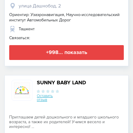
улица Дашнобод, 2
Ориентир: Узаэронавигация, Научно-исследовательский
институт Автомобильных Дорог
Ташкент
Связаться:
+998... показать
SUNNY BABY LAND
Оставить
отзыв
Приглашаем детей дошкольного и младшего школьного
возраста, а также их родителей! Учимся весело и
интересно! ...