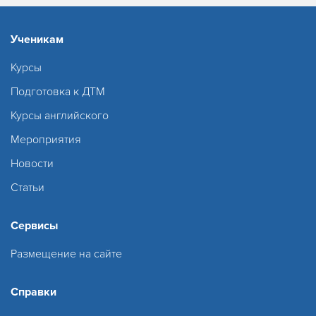
Ученикам
Курсы
Подготовка к ДТМ
Курсы английского
Мероприятия
Новости
Статьи
Сервисы
Размещение на сайте
Справки