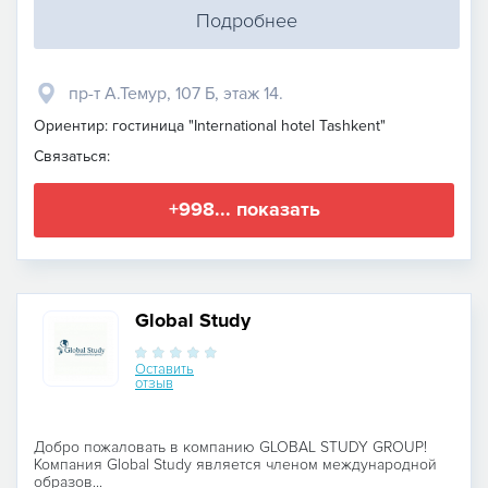
Подробнее
пр-т А.Темур, 107 Б, этаж 14.
Ориентир: гостиница "International hotel Tashkent"
Связаться:
+998... показать
Global Study
Оставить
отзыв
Добро пожаловать в компанию GLOBAL STUDY GROUP!
Компания Global Study является членом международной
образов...