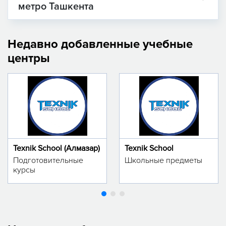
метро Ташкента
Недавно добавленные учебные
центры
Texnik School (Алмазар)
Texnik School
Подготовительные
Школьные предметы
курсы