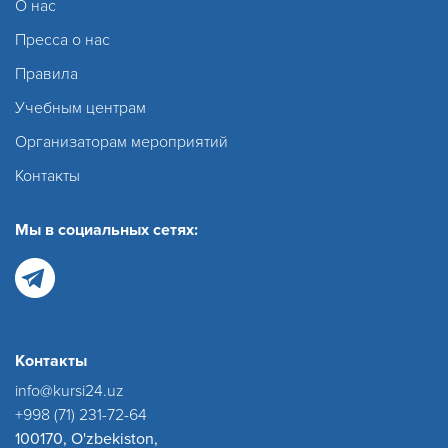
О нас
Пресса о нас
Правила
Учебным центрам
Организаторам мероприятий
Контакты
Мы в социальных сетях:
Контакты
info@kursi24.uz
+998 (71) 231-72-64
100170, O'zbekiston,