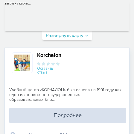
загрузка карты...
Развернуть карту
Korchalon
Оставить
отзыв
Учебный центр «КОРЧАЛОН» был основан в 1991 году как
одно из первых негосударственных
образовательных &nb...
Подробнее