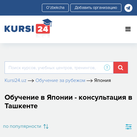
Добавить организацию
Kursi24.uz
Обучение за рубежом
Япония
Обучение в Японии - консультация в
Ташкенте
по популярности