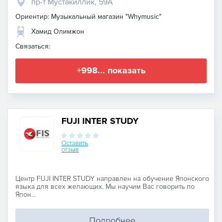
пр-т Мустакиллик, 59A
Ориентир: Музыкальный магазин "Whymusic"
Хамид Олимжон
Связаться:
+998... показать
FUJI INTER STUDY
Оставить
отзыв
Центр FUJI INTER STUDY направлен на обучение Японского
языка для всех желающих. Мы научим Вас говорить по
Япон...
Подробнее