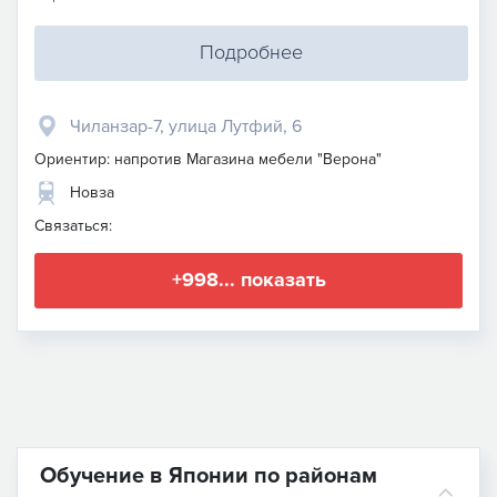
Подробнее
Чиланзар-7, улица Лутфий, 6
Ориентир: напротив Магазина мебели "Верона"
Новза
Связаться:
+998... показать
Обучение в Японии по районам