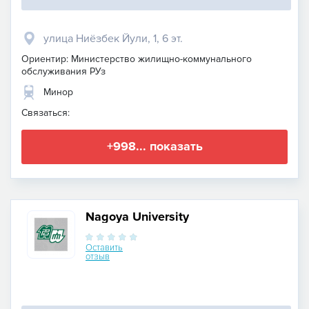
улица Ниёзбек Йули, 1, 6 эт.
Ориентир: Министерство жилищно-коммунального
обслуживания РУз
Минор
Связаться:
+998... показать
Nagoya University
Оставить
отзыв