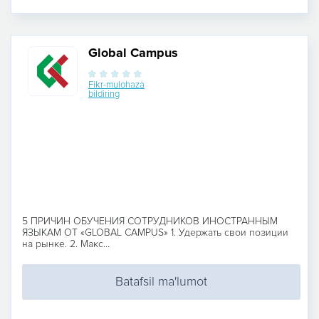
Global Campus
Fikr-mulohaza
bildiring
5 ПРИЧИН ОБУЧЕНИЯ СОТРУДНИКОВ ИНОСТРАННЫМ
ЯЗЫКАМ ОТ «GLOBAL CAMPUS» 1. Удержать свои позиции
на рынке. 2. Макс...
Batafsil ma'lumot