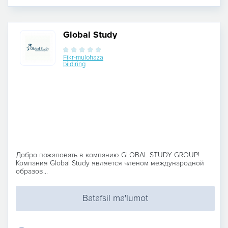
Global Study
Fikr-mulohaza
bildiring
Добро пожаловать в компанию GLOBAL STUDY GROUP!
Компания Global Study является членом международной
образов...
Batafsil ma'lumot