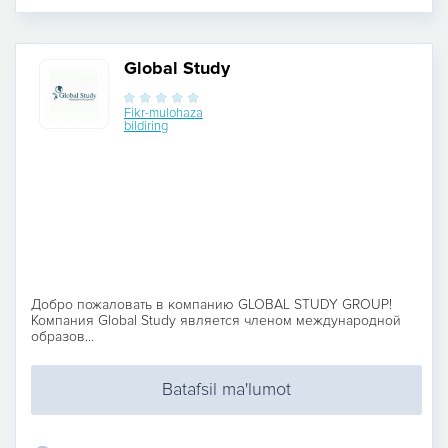
Global Study
Fikr-mulohaza
bildiring
Добро пожаловать в компанию GLOBAL STUDY GROUP!
Компания Global Study является членом международной
образов...
Batafsil ma'lumot