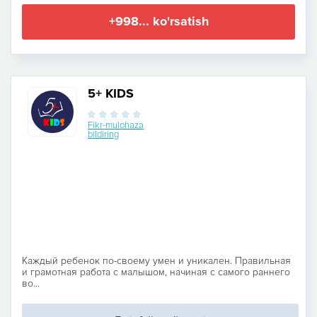
+998... ko'rsatish
5+ KIDS
Fikr-mulohaza
bildiring
Каждый ребенок по-своему умен и уникален. Правильная
и грамотная работа с малышом, начиная с самого раннего
во...