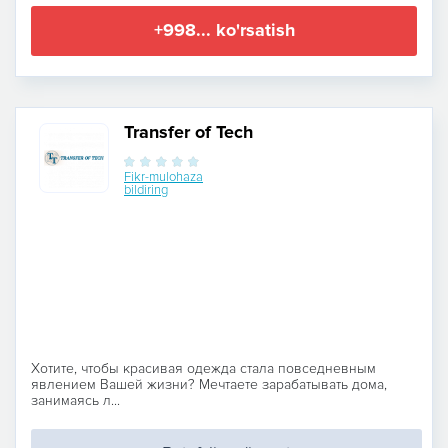
+998... ko'rsatish
Transfer of Tech
Fikr-mulohaza
bildiring
Хотите, чтобы красивая одежда стала повседневным
явлением Вашей жизни? Мечтаете зарабатывать дома,
занимаясь л...