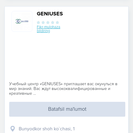
GENIUSES
Fikr-mulohaza
bildiring
Учебный центр «GENIUSES» приглашает вас окунуться в
мир знаний. Вас ждут высококвалифицированные и
креативные ...
Batafsil ma'lumot
Bunyodkor shoh ko`chasi, 1