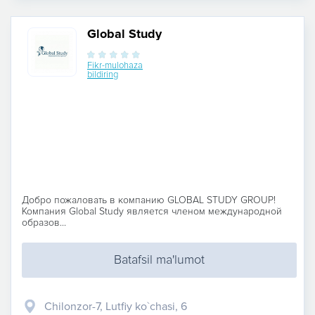
Global Study
Fikr-mulohaza
bildiring
Добро пожаловать в компанию GLOBAL STUDY GROUP!
Компания Global Study является членом международной
образов...
Batafsil ma'lumot
Chilonzor-7, Lutfiy ko`chasi, 6