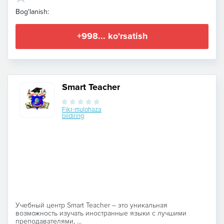
Bog'lanish:
+998... ko'rsatish
Smart Teacher
Fikr-mulohaza
bildiring
Учебный центр Smart Teacher – это уникальная
возможность изучать иностранные языки с лучшими
преподавателями, ...