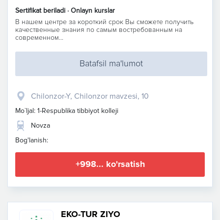
Sertifikat beriladi · Onlayn kurslar
В нашем центре за короткий срок Вы сможете получить
качественные знания по самым востребованным на
современном...
Batafsil ma'lumot
Chilonzor-Y, Chilonzor mavzesi, 10
Mo`ljal: 1-Respublika tibbiyot kolleji
Novza
Bog'lanish:
+998... ko'rsatish
EKO-TUR ZIYO