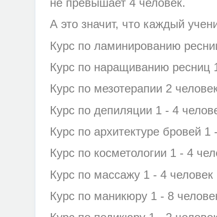
не превышает 4 человек.
А это значит, что каждый учен
Курс по ламинированию ресниц
Курс по наращиванию ресниц 1
Курс по мезотерапии 2 челове
Курс по депиляции 1 - 4 челов
Курс по архитектуре бровей 1 
Курс по косметологии 1 - 4 че
Курс по массажу 1 - 4 человек
Курс по маникюру 1 - 8 челове