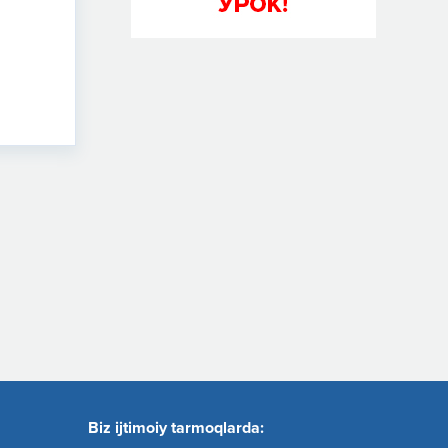
Biz ijtimoiy tarmoqlarda: