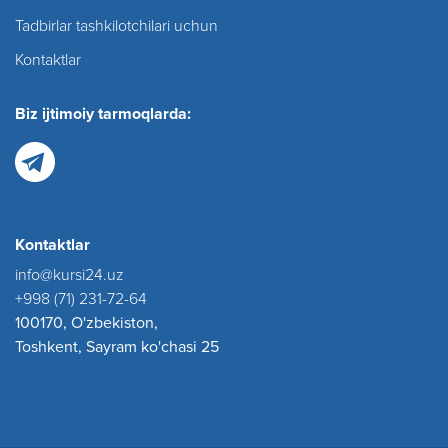
Tadbirlar tashkilotchilari uchun
Kontaktlar
Biz ijtimoiy tarmoqlarda:
Kontaktlar
info@kursi24.uz
+998 (71) 231-72-64
100170, O'zbekiston,
Toshkent, Sayram ko'chasi 25