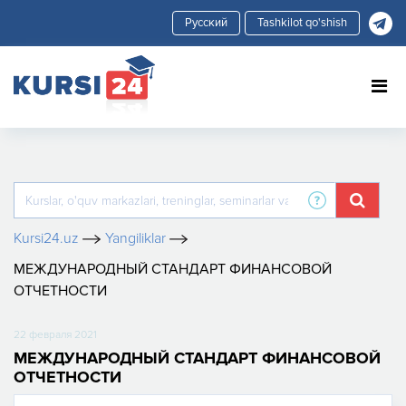
Tashkilot qo'shish
Kursi24.uz
Yangiliklar
МЕЖДУНАРОДНЫЙ СТАНДАРТ ФИНАНСОВОЙ
ОТЧЕТНОСТИ
22 февраля 2021
МЕЖДУНАРОДНЫЙ СТАНДАРТ ФИНАНСОВОЙ
ОТЧЕТНОСТИ