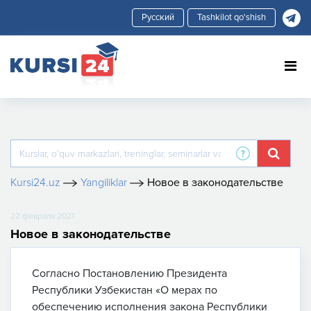
Tashkilot qo'shish
Kursi24.uz
Yangiliklar
Новое в законодательстве
22 февраля 2021
Новое в законодательстве
Согласно Постановлению Президента
Республики Узбекистан «О мерах по
обеспечению исполнения закона Республики