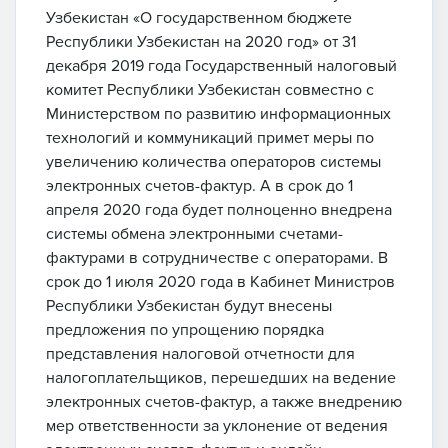
Узбекистан «О государственном бюджете
Республики Узбекистан на 2020 год» от 31
декабря 2019 года Государственный налоговый
комитет Республики Узбекистан совместно с
Министерством по развитию информационных
технологий и коммуникаций примет меры по
увеличению количества операторов системы
электронных счетов-фактур. А в срок до 1
апреля 2020 года будет полноценно внедрена
системы обмена электронными счетами-
фактурами в сотрудничестве с операторами. В
срок до 1 июля 2020 года в Кабинет Министров
Республики Узбекистан будут внесены
предложения по упрощению порядка
представления налоговой отчетности для
налогоплательщиков, перешедших на ведение
электронных счетов-фактур, а также внедрению
мер ответственности за уклонение от ведения