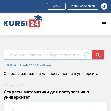
Tashkilot qo'shish
Kursi24.uz
Yangiliklar
Секреты математики для поступления в университет
08 февраля 2021
Секреты математики для поступления в
университет