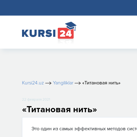
Kursi24.uz
Yangiliklar
«Титановая нить»
22 февраля 2021
«Титановая нить»
Это один из самых эффективных методов сист