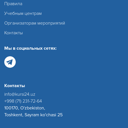
Правила
Учебным центрам
Организаторам мероприятий
Контакты
Мы в социальных сетях:
Контакты
info@kursi24.uz
+998 (71) 231-72-64
100170, O'zbekiston,
Toshkent, Sayram ko'chasi 25