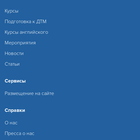
Курсы
Подготовка к ДТМ
Курсы английского
Мероприятия
Новости
Статьи
Сервисы
Размещение на сайте
Справки
О нас
Пресса о нас