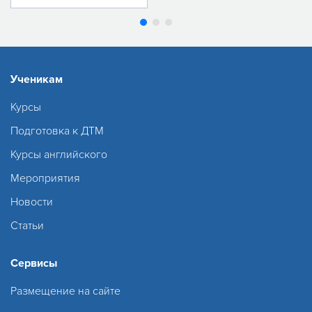
Ученикам
Курсы
Подготовка к ДТМ
Курсы английского
Мероприятия
Новости
Статьи
Сервисы
Размещение на сайте