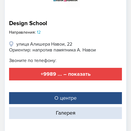
Design School
Направления:
12
улица Алишера Навои, 22
Ориентир: напротив памятника А. Навои
Звоните по телефону:
+9989 ... – показать
О центре
Галерея