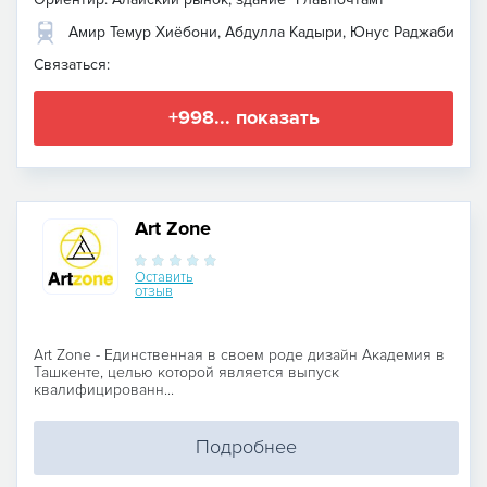
Амир Темур Хиёбони, Абдулла Кадыри, Юнус Раджаби
Связаться:
+998... показать
Art Zone
Оставить
отзыв
Art Zone - Единственная в своем роде дизайн Академия в
Ташкенте, целью которой является выпуск
квалифицированн...
Подробнее