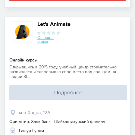
Let's Animate
Оставить
отзыв
Онлайн курсы
Открывшись в 2015 году, учебный центр стремительно
развивался и завоевывал свое место под солнцем на
стадии St...
Подробнее
м-в Хадра, 12А
Ориентир: Халк банк - Шайхантахурский филиал
Гафур Гулям