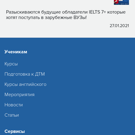
Разыскиваются будущие обладатели IELTS 7+ которые
хотят поступать в зарубежные ВУЗы!
27.01.2021
Ученикам
Курсы
Подготовка к ДТМ
Курсы английского
Мероприятия
Новости
Статьи
Сервисы