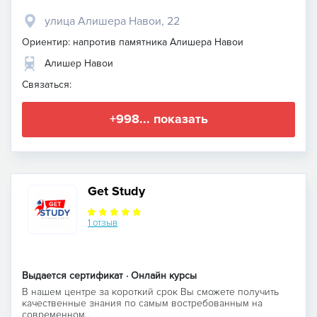
улица Алишера Навои, 22
Ориентир: напротив памятника Алишера Навои
Алишер Навои
Связаться:
+998... показать
Get Study
1 отзыв
Выдается сертификат · Онлайн курсы
В нашем центре за короткий срок Вы сможете получить
качественные знания по самым востребованным на
современном...