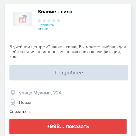
Знание - сила
Оставить
отзыв
В учебном центре «Знание - сила», Вы можете выбрать для
себя занятия по интересам, повышению квалификации,
ком...
Подробнее
улица Мукими, 22А
Новза
Связаться:
+998... показать