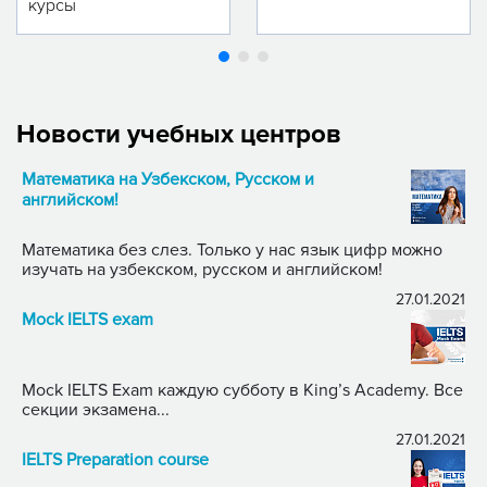
курсы
Новости учебных центров
Математика на Узбекском, Русском и
английском!
Математика без слез. Только у нас язык цифр можно
изучать на узбекском, русском и английском!
27.01.2021
Mock IELTS exam
Mock IELTS Exam каждую субботу в King’s Academy. Все
секции экзамена...
27.01.2021
IELTS Preparation course