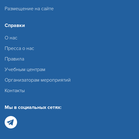
Размещение на сайте
Справки
О нас
Пресса о нас
Правила
Учебным центрам
Организаторам мероприятий
Контакты
Мы в социальных сетях: