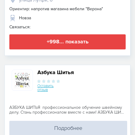
Ориентир: напротив магазина мебели "Верона"
Новза
Связаться:
+998... показать
Азбука Шитья
Оставить
отзыв
АЗБУКА ШИТЬЯ профессиональное обучение швейному
делу. Стань профессионалом вместе с нами! АЗБУКА ШИ...
Подробнее