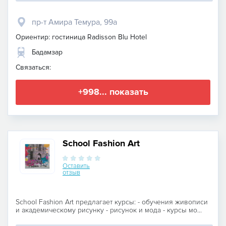
пр-т Амира Темура, 99а
Ориентир: гостиница Radisson Blu Hotel
Бадамзар
Связаться:
+998... показать
School Fashion Art
Оставить
отзыв
School Fashion Art предлагает курсы: - обучения живописи
и академическому рисунку - рисунок и мода - курсы мо...