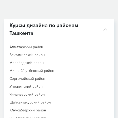
Курсы дизайна по районам
Ташкента
Алмазарский район
Бектимирский район
Мирабадский район
Мирзо-Улугбекский район
Сергелийский район
Учтепинский район
Чиланзарский район
Шайхантахурский район
Юнусабадский район