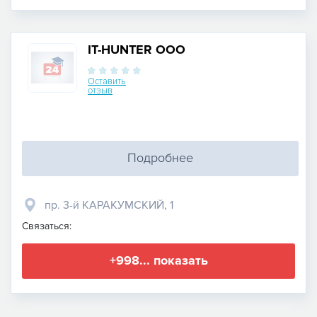
IT-HUNTER ООО
Оставить
отзыв
Подробнее
пр. 3-й КАРАКУМСКИЙ, 1
Связаться:
+998... показать