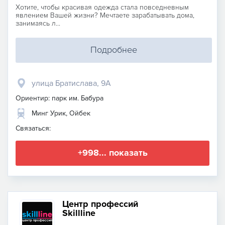
Хотите, чтобы красивая одежда стала повседневным
явлением Вашей жизни? Мечтаете зарабатывать дома,
занимаясь л...
Подробнее
улица Братислава, 9А
Ориентир: парк им. Бабура
Минг Урик, Ойбек
Связаться:
+998... показать
Центр профессий
Skillline