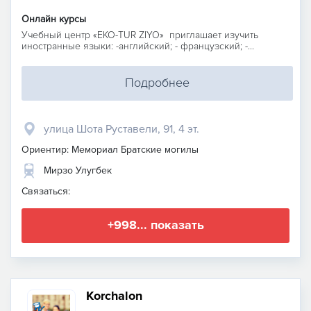
Онлайн курсы
Учебный центр «EKO-TUR ZIYO» приглашает изучить
иностранные языки: -английский; - французский; -...
Подробнее
улица Шота Руставели, 91, 4 эт.
Ориентир: Мемориал Братские могилы
Мирзо Улугбек
Связаться:
+998... показать
Korchalon