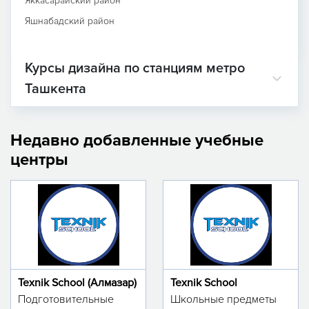
Яккасарайский район
Яшнабадский район
Курсы дизайна по станциям метро
Ташкента
Недавно добавленные учебные
центры
Texnik School (Алмазар)
Texnik School
Подготовительные
Школьные предметы