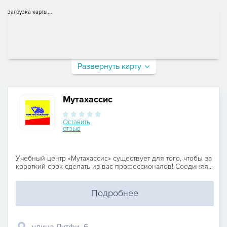
загрузка карты...
Развернуть карту
Мутахассис
Оставить
отзыв
Учебный центр «Мутахассис» существует для того, чтобы за
короткий срок сделать из вас профессионалов! Соединяя...
Подробнее
улица Лутфи, 6