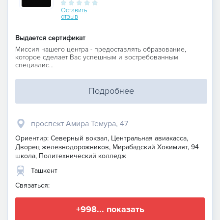
Оставить
отзыв
Выдается сертификат
Миссия нашего центра - предоставлять образование,
которое сделает Вас успешным и востребованным
специалис...
Подробнее
проспект Амира Темура, 47
Ориентир: Северный вокзал, Центральная авиакасса,
Дворец железнодорожников, Мирабадский Хокимият, 94
школа, Политехнический колледж
Ташкент
Связаться:
+998... показать