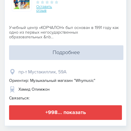
Оставить
отзыв
Учебный центр «КОРЧАЛОН» был основан в 1991 году как
одно из первых негосударственных
образовательных &nb...
Подробнее
пр-т Мустакиллик, 59A
Ориентир: Музыкальный магазин "Whymusic"
Хамид Олимжон
Связаться:
+998... показать