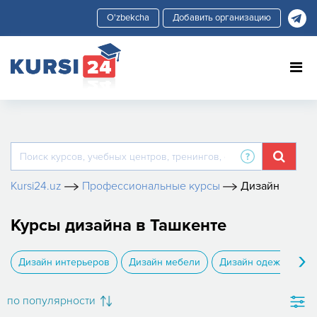
Добавить организацию
Kursi24.uz
Профессиональные курсы
Дизайн
Курсы дизайна в Ташкенте
›
Дизайн интерьеров
Дизайн мебели
Дизайн одежды
по популярности