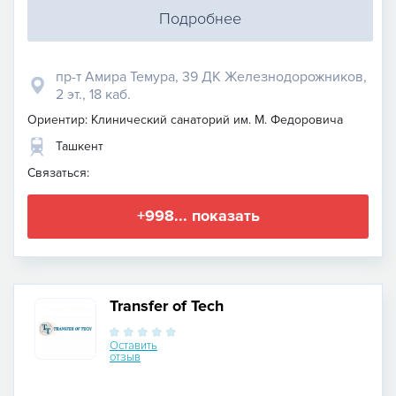
Подробнее
пр-т Амира Темура, 39 ДК Железнодорожников,
2 эт., 18 каб.
Ориентир: Клинический санаторий им. М. Федоровича
Ташкент
Связаться:
+998... показать
Transfer of Tech
Оставить
отзыв