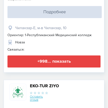
Подробнее
Чиланзар-Е, м-в Чиланзар, 10
Ориентир: 1-Республиканский Медицинский колледж
Новза
Связаться:
+998... показать
EKO-TUR ZIYO
Оставить
отзыв