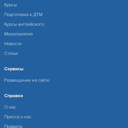
Курсы
Подготовка к ДТМ
Курсы английского
Мероприятия
Новости
Статьи
Сервисы
Размещение на сайте
Справки
О нас
Пресса о нас
Правила