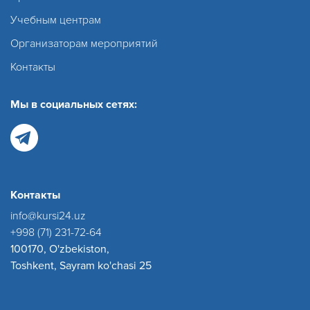
Учебным центрам
Организаторам мероприятий
Контакты
Мы в социальных сетях:
Контакты
info@kursi24.uz
+998 (71) 231-72-64
100170, O'zbekiston,
Toshkent, Sayram ko'chasi 25