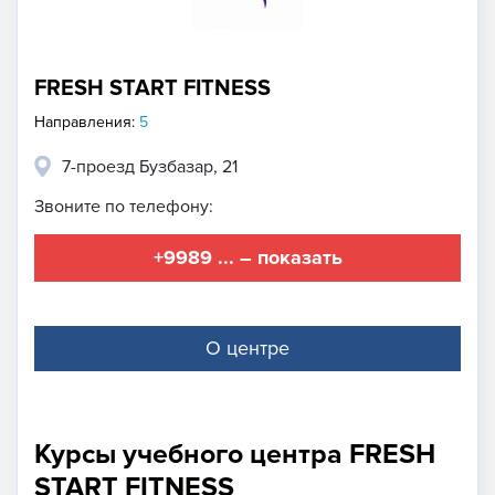
FRESH START FITNESS
Направления:
5
7-проезд Бузбазар, 21
Звоните по телефону:
+9989 ... – показать
О центре
Курсы учебного центра FRESH
START FITNESS