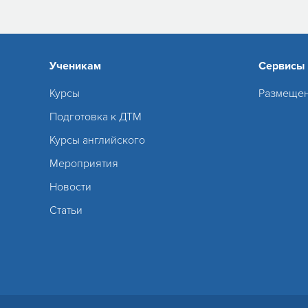
Ученикам
Сервисы
Курсы
Размещен
Подготовка к ДТМ
Курсы английского
Мероприятия
Новости
Статьи