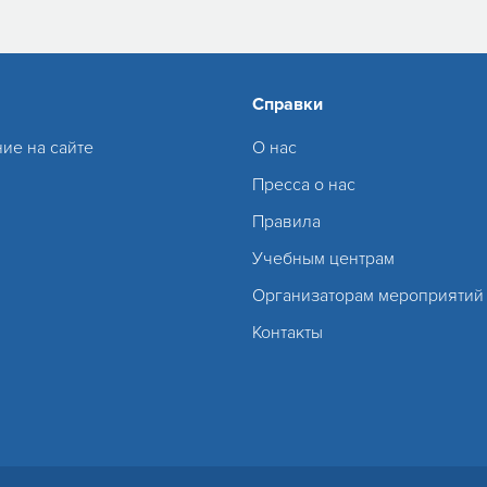
Справки
ие на сайте
О нас
Пресса о нас
Правила
Учебным центрам
Организаторам мероприятий
Контакты