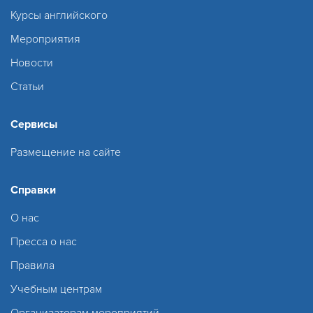
Курсы английского
Мероприятия
Новости
Статьи
Сервисы
Размещение на сайте
Справки
О нас
Пресса о нас
Правила
Учебным центрам
Организаторам мероприятий