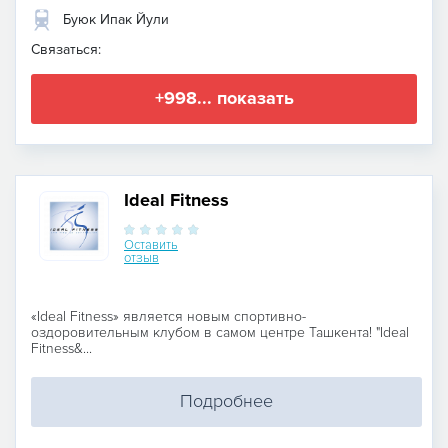
Буюк Ипак Йули
Связаться:
+998... показать
Ideal Fitness
Оставить
отзыв
«Ideal Fitness» является новым спортивно-
оздоровительным клубом в самом центре Ташкента! "Ideal
Fitness&...
Подробнее