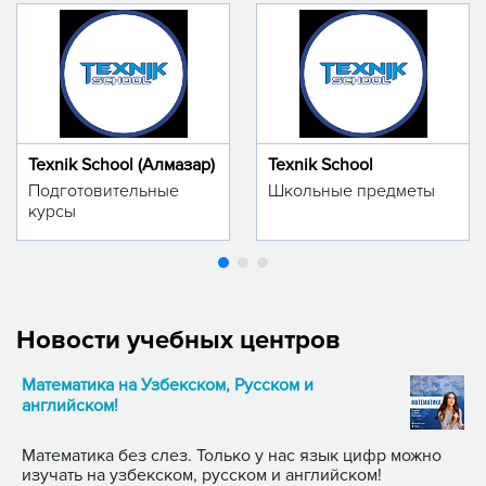
Texnik School (Алмазар)
Texnik School
Подготовительные
Школьные предметы
курсы
Новости учебных центров
Математика на Узбекском, Русском и
английском!
Математика без слез. Только у нас язык цифр можно
изучать на узбекском, русском и английском!