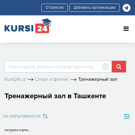
Добавить организацию
Kursi24.uz
Спорт и фитнес
Тренажерный зал
Тренажерный зал в Ташкенте
по популярности
загрузка карты...