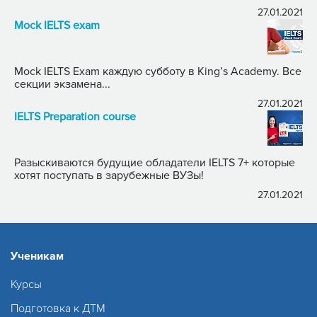
27.01.2021
Mock IELTS exam
Mock IELTS Exam каждую субботу в King’s Academy. Все
секции экзамена...
27.01.2021
IELTS Preparation course
Разыскиваются будущие обладатели IELTS 7+ которые
хотят поступать в зарубежные ВУЗы!
27.01.2021
Ученикам
Курсы
Подготовка к ДТМ