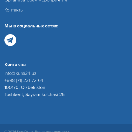
Контакты
Мы в социальных сетях:
Контакты
info@kursi24.uz
+998 (71) 231-72-64
100170, O'zbekiston,
Toshkent, Sayram ko'chasi 25
© 2026 Kursi24.uz. Все права защищены.