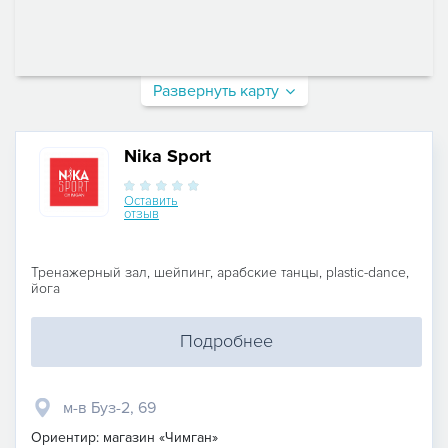
Развернуть карту
Nika Sport
Оставить
отзыв
Тренажерный зал, шейпинг, арабские танцы, plastic-dance,
йога
Подробнее
м-в Буз-2, 69
Ориентир: магазин «Чимган»