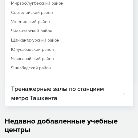
Мирзо-Улугбекский район
Сергелийский район
Учтепинский район
Чиланзарский район
Шайхантахурский район
Юнусабадский район
Яккасарайский район
Яшнабадский район
Тренажерные залы по станциям
метро Ташкента
Недавно добавленные учебные
центры