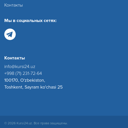
Контакты
Мы в социальных сетях:
Контакты
info@kursi24.uz
+998 (71) 231-72-64
100170, O'zbekiston,
Toshkent, Sayram ko'chasi 25
© 2026 Kursi24.uz. Все права защищены.