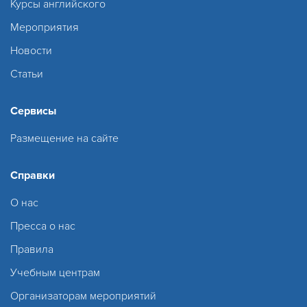
Курсы английского
Мероприятия
Новости
Статьи
Сервисы
Размещение на сайте
Справки
О нас
Пресса о нас
Правила
Учебным центрам
Организаторам мероприятий