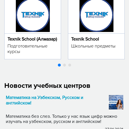
Texnik School (Алмазар)
Texnik School
Подготовительные
Школьные предметы
курсы
Новости учебных центров
Математика на Узбекском, Русском и
английском!
Математика без слез. Только у нас язык цифр можно
изучать на узбекском, русском и английском!