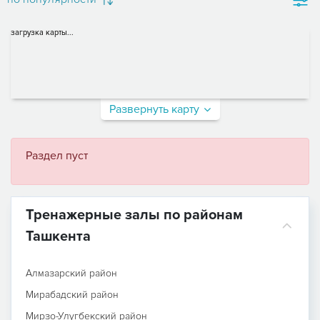
загрузка карты...
Развернуть карту
Раздел пуст
Тренажерные залы по районам
Ташкента
Алмазарский район
Мирабадский район
Мирзо-Улугбекский район