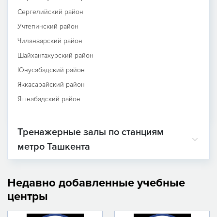
Сергелийский район
Учтепинский район
Чиланзарский район
Шайхантахурский район
Юнусабадский район
Яккасарайский район
Яшнабадский район
Тренажерные залы по станциям
метро Ташкента
Недавно добавленные учебные
центры