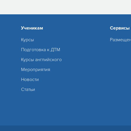
Ученикам
Сервисы
Курсы
Размещен
Подготовка к ДТМ
Курсы английского
Мероприятия
Новости
Статьи