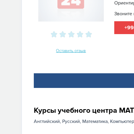
Ориенти
Звоните 
+99
Оставить отзыв
Курсы учебного центра 
Английский
Русский
Математика
Компьютер