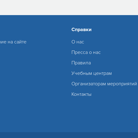
Справки
ие на сайте
О нас
Пресса о нас
Правила
Учебным центрам
Организаторам мероприятий
Контакты