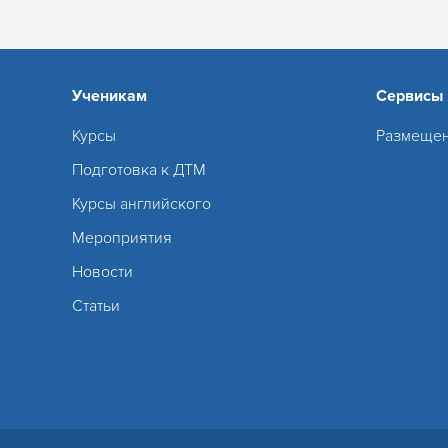
Ученикам
Сервисы
Курсы
Размещен
Подготовка к ДТМ
Курсы английского
Мероприятия
Новости
Статьи