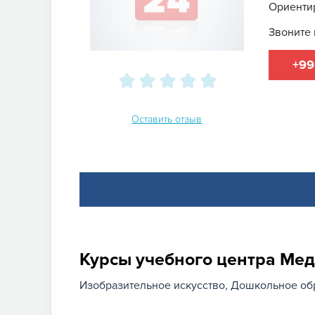
Ориенти
Звоните 
+99
Оставить отзыв
Курсы учебного центра Ме
Изобразительное искусство
Дошкольное об