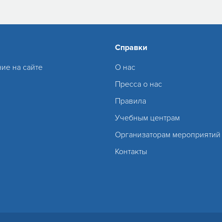
Справки
ие на сайте
О нас
Пресса о нас
Правила
Учебным центрам
Организаторам мероприятий
Контакты