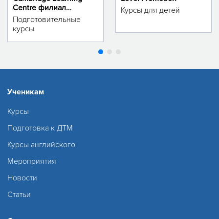
Centre филиал
Курсы для детей
м.Тинчлик
Подготовительные
курсы
Ученикам
Курсы
Подготовка к ДТМ
Курсы английского
Мероприятия
Новости
Статьи