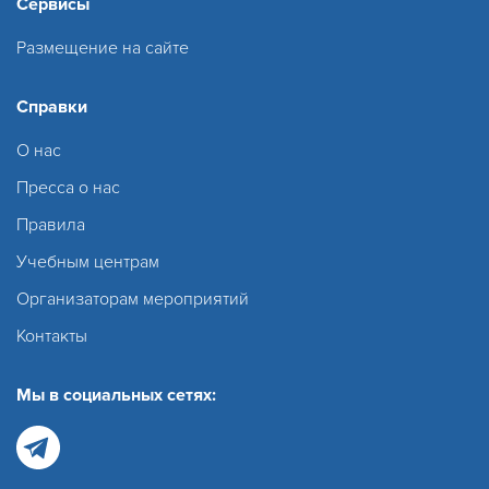
Сервисы
Размещение на сайте
Справки
О нас
Пресса о нас
Правила
Учебным центрам
Организаторам мероприятий
Контакты
Мы в социальных сетях: