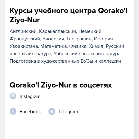
Курсы учебного центра Qorako'l
Ziyo-Nur
Английский
Каракалпакский
Немецкий
Французский
Биология
География
История
Узбекистана
Математика
Физика
Химия
Русский
язык и литература
Узбекский язык и литература
Подготовка в художественные ВУЗы и колледжи
Qorako'l Ziyo-Nur в соцсетях
Instagram
Facebook
Telegram