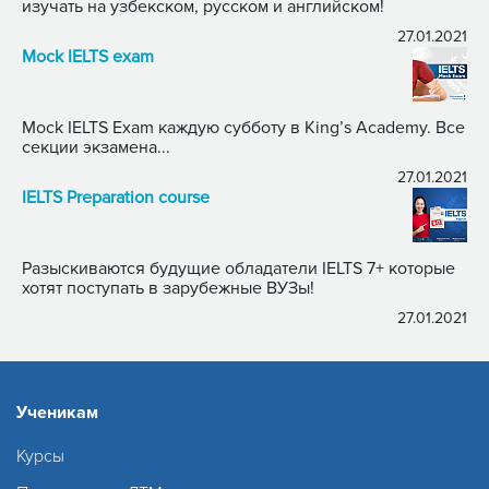
изучать на узбекском, русском и английском!
27.01.2021
Mock IELTS exam
Mock IELTS Exam каждую субботу в King’s Academy. Все
секции экзамена...
27.01.2021
IELTS Preparation course
Разыскиваются будущие обладатели IELTS 7+ которые
хотят поступать в зарубежные ВУЗы!
27.01.2021
Ученикам
Курсы