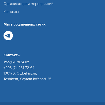
Организаторам мероприятий
Контакты
Мы в социальных сетях:
Контакты
info@kursi24.uz
+998 (71) 231-72-64
100170, O'zbekiston,
Toshkent, Sayram ko'chasi 25