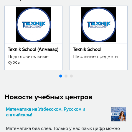
Texnik School (Алмазар)
Texnik School
Подготовительные
Школьные предметы
курсы
Новости учебных центров
Математика на Узбекском, Русском и
английском!
Математика без слез. Только у нас язык цифр можно