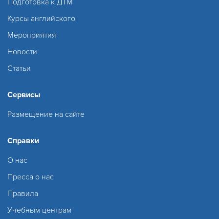
Подготовка к ДТМ
Курсы английского
Мероприятия
Новости
Статьи
Сервисы
Размещение на сайте
Справки
О нас
Пресса о нас
Правила
Учебным центрам