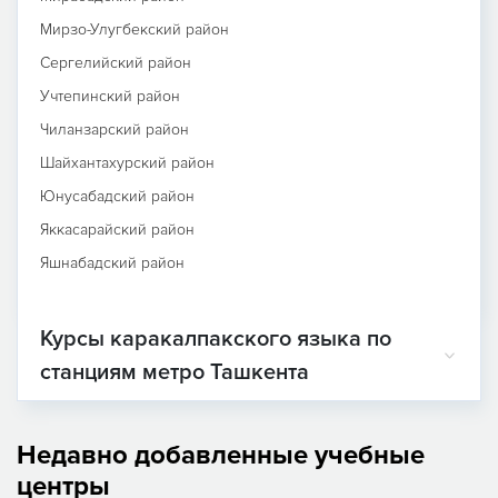
Мирзо-Улугбекский район
Сергелийский район
Учтепинский район
Чиланзарский район
Шайхантахурский район
Юнусабадский район
Яккасарайский район
Яшнабадский район
Курсы каракалпакского языка по
станциям метро Ташкента
Недавно добавленные учебные
центры