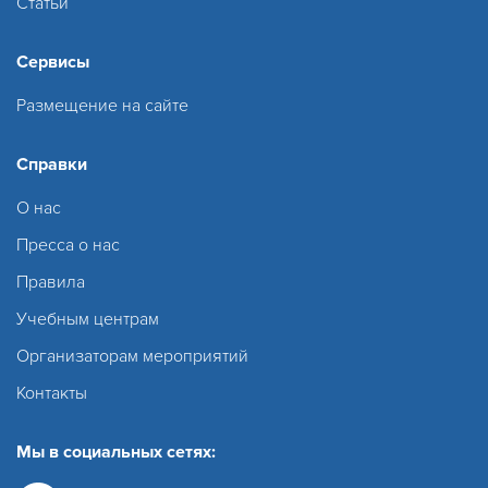
Статьи
Сервисы
Размещение на сайте
Справки
О нас
Пресса о нас
Правила
Учебным центрам
Организаторам мероприятий
Контакты
Мы в социальных сетях: