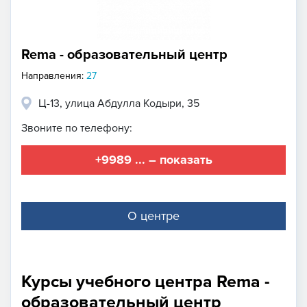
Rema - образовательный центр
Направления:
27
Ц-13, улица Абдулла Кодыри, 35
Звоните по телефону:
+9989 ... – показать
О центре
Курсы учебного центра Rema -
образовательный центр