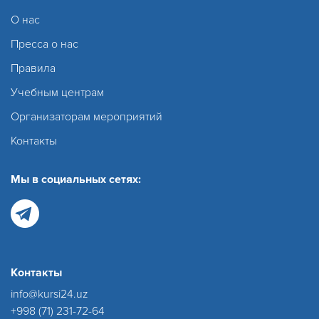
О нас
Пресса о нас
Правила
Учебным центрам
Организаторам мероприятий
Контакты
Мы в социальных сетях:
Контакты
info@kursi24.uz
+998 (71) 231-72-64