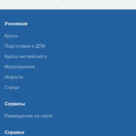
Ученикам
Курсы
Подготовка к ДТМ
Курсы английского
Мероприятия
Новости
Статьи
Сервисы
Размещение на сайте
Справки