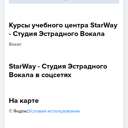
Курсы учебного центра StarWay
- Студия Эстрадного Вокала
Вокал
StarWay - Студия Эстрадного
Вокала в соцсетях
На карте
© Яндекс
Условия использования