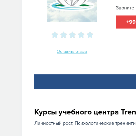
Звоните 
+99
Оставить отзыв
Курсы учебного центра Tren
Личностный рост
Психологические тренинги