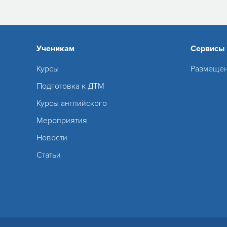
Ученикам
Сервисы
Курсы
Размещен
Подготовка к ДТМ
Курсы английского
Мероприятия
Новости
Статьи