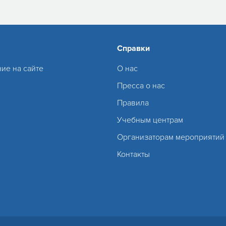
Справки
ие на сайте
О нас
Пресса о нас
Правила
Учебным центрам
Организаторам мероприятий
Контакты