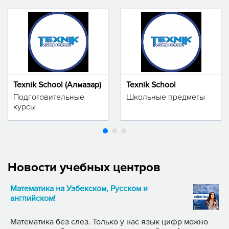
Texnik School (Алмазар)
Texnik School
Подготовительные
Школьные предметы
курсы
Новости учебных центров
Математика на Узбекском, Русском и
английском!
Математика без слез. Только у нас язык цифр можно