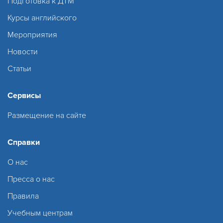
Подготовка к ДТМ
Курсы английского
Мероприятия
Новости
Статьи
Сервисы
Размещение на сайте
Справки
О нас
Пресса о нас
Правила
Учебным центрам