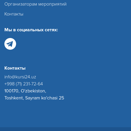
Организаторам мероприятий
Контакты
Мы в социальных сетях:
Контакты
info@kursi24.uz
+998 (71) 231-72-64
100170, O'zbekiston,
Toshkent, Sayram ko'chasi 25