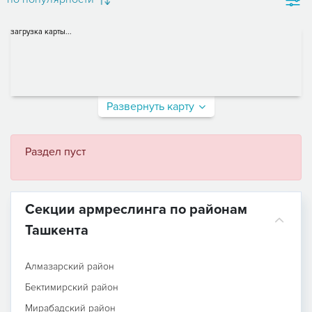
загрузка карты...
Развернуть карту
Раздел пуст
Секции армреслинга по районам
Ташкента
Алмазарский район
Бектимирский район
Мирабадский район