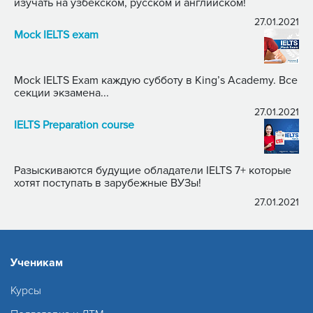
изучать на узбекском, русском и английском!
27.01.2021
Mock IELTS exam
Mock IELTS Exam каждую субботу в King’s Academy. Все
секции экзамена...
27.01.2021
IELTS Preparation course
Разыскиваются будущие обладатели IELTS 7+ которые
хотят поступать в зарубежные ВУЗы!
27.01.2021
Ученикам
Курсы