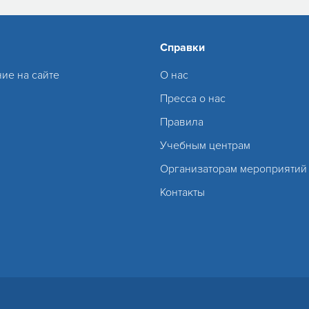
Справки
ие на сайте
О нас
Пресса о нас
Правила
Учебным центрам
Организаторам мероприятий
Контакты