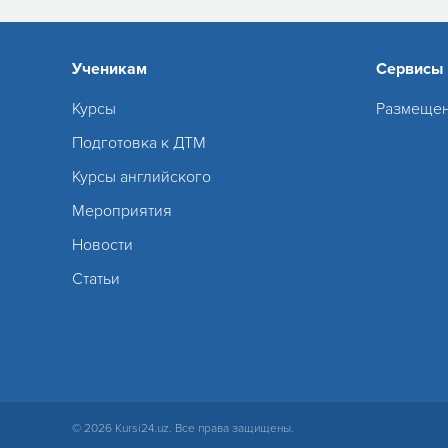
Ученикам
Сервисы
Курсы
Размещен
Подготовка к ДТМ
Курсы английского
Мероприятия
Новости
Статьи
© 2026 Kursi24.uz. Все права защищены.