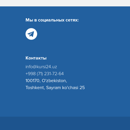
Мы в социальных сетях:
Контакты
info@kursi24.uz
+998 (71) 231-72-64
100170, O'zbekiston,
Toshkent, Sayram ko'chasi 25