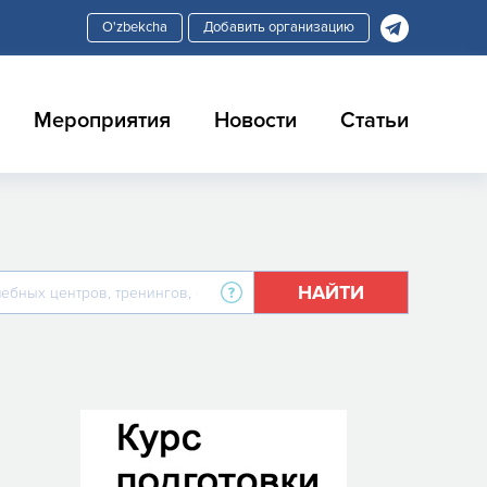
Добавить организацию
Мероприятия
Новости
Статьи
НАЙТИ