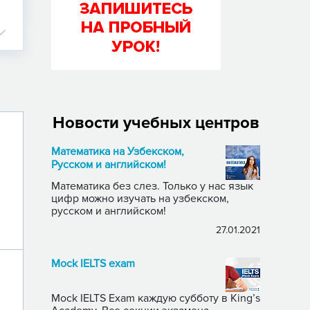
Новости учебных центров
Математика на Узбекском,
Русском и английском!
Математика без слез. Только у нас язык
цифр можно изучать на узбекском,
русском и английском!
27.01.2021
Mock IELTS exam
Mock IELTS Exam каждую субботу в King’s