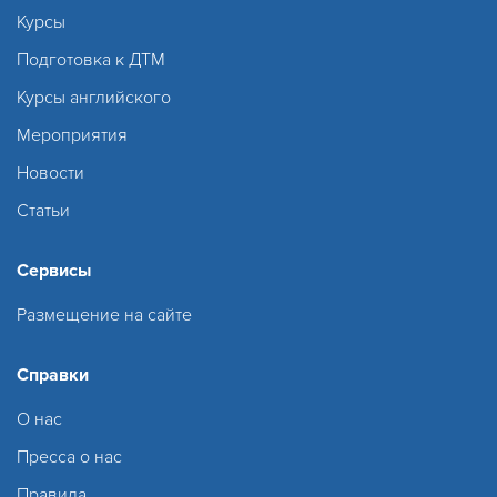
Курсы
Подготовка к ДТМ
Курсы английского
Мероприятия
Новости
Статьи
Сервисы
Размещение на сайте
Справки
О нас
Пресса о нас
Правила