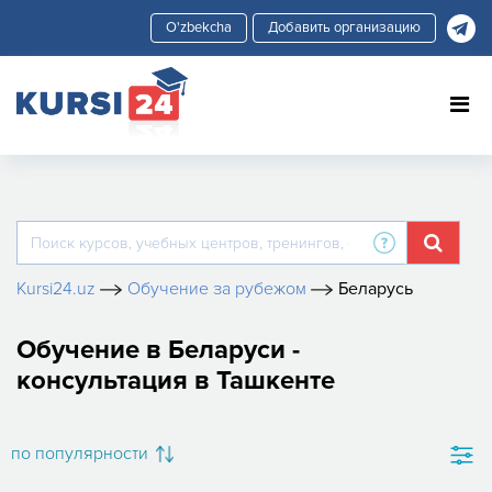
Добавить организацию
Kursi24.uz
Обучение за рубежом
Беларусь
Обучение в Беларуси -
консультация в Ташкенте
по популярности