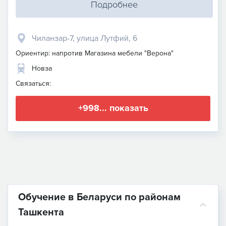
Подробнее
Чиланзар-7, улица Лутфий, 6
Ориентир: напротив Магазина мебели "Верона"
Новза
Связаться:
+998... показать
Обучение в Беларуси по районам
Ташкента