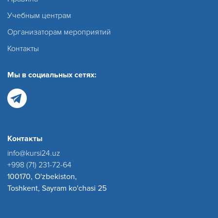
Учебным центрам
Организаторам мероприятий
Контакты
Мы в социальных сетях:
Контакты
info@kursi24.uz
+998 (71) 231-72-64
100170, O'zbekiston,
Toshkent, Sayram ko'chasi 25