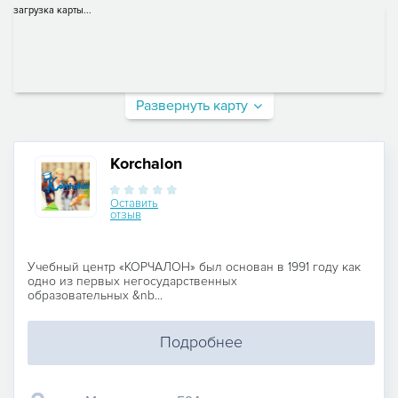
загрузка карты...
Развернуть карту
Korchalon
Оставить
отзыв
Учебный центр «КОРЧАЛОН» был основан в 1991 году как
одно из первых негосударственных
образовательных &nb...
Подробнее