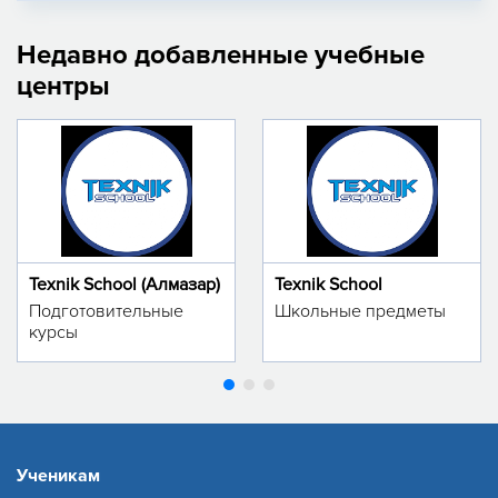
Недавно добавленные учебные
центры
Texnik School (Алмазар)
Texnik School
Подготовительные
Школьные предметы
курсы
Ученикам