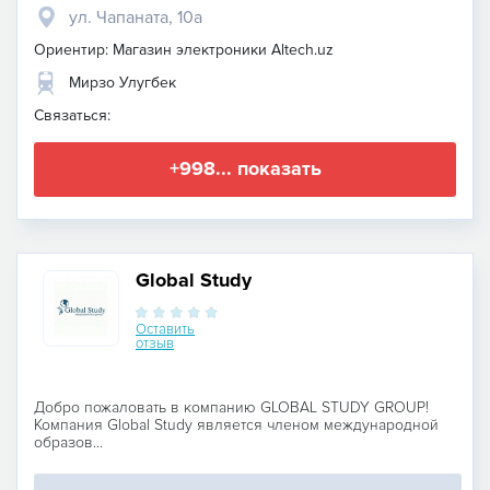
​ул. Чапаната, 10а
Ориентир: Магазин электроники Altech.uz
Мирзо Улугбек
Связаться:
+998... показать
Global Study
Оставить
отзыв
Добро пожаловать в компанию GLOBAL STUDY GROUP!
Компания Global Study является членом международной
образов...