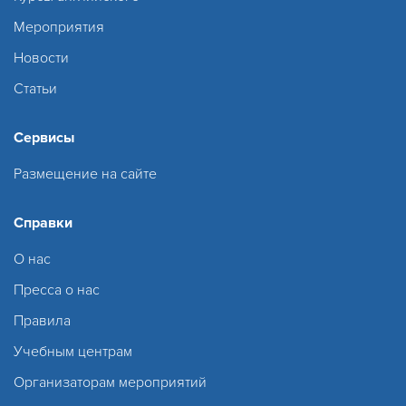
Мероприятия
Новости
Статьи
Сервисы
Размещение на сайте
Справки
О нас
Пресса о нас
Правила
Учебным центрам
Организаторам мероприятий