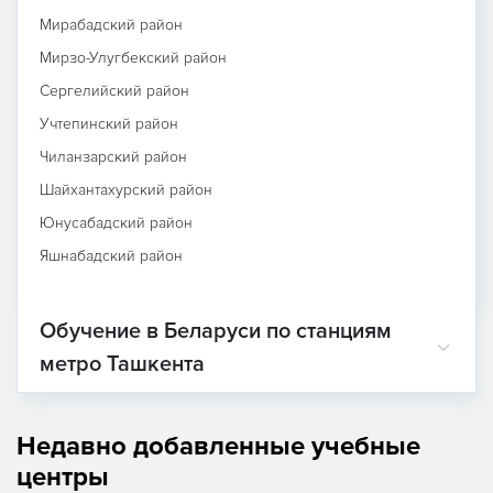
Мирабадский район
Мирзо-Улугбекский район
Сергелийский район
Учтепинский район
Чиланзарский район
Шайхантахурский район
Юнусабадский район
Яшнабадский район
Обучение в Беларуси по станциям
метро Ташкента
Недавно добавленные учебные
центры