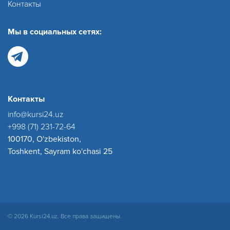
Контакты
Мы в социальных сетях:
Контакты
info@kursi24.uz
+998 (71) 231-72-64
100170, O'zbekiston,
Toshkent, Sayram ko'chasi 25
© 2026 Kursi24.uz. Все права защищены.