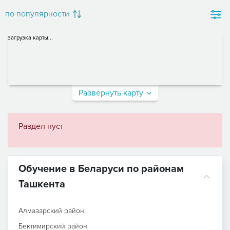
по популярности
загрузка карты...
Развернуть карту
Раздел пуст
Обучение в Беларуси по районам
Ташкента
Алмазарский район
Бектимирский район