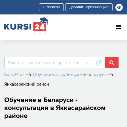
Добавить организацию
Kursi24.uz
Обучение за рубежом
Беларусь
Яккасарайский район
Обучение в Беларуси -
консультация в Яккасарайском
районе