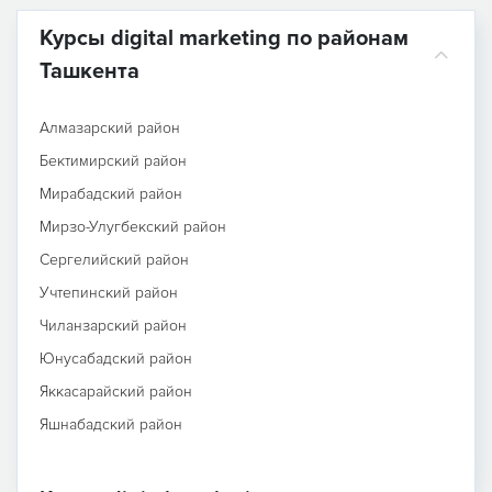
Курсы digital marketing по районам
Ташкента
Алмазарский район
Бектимирский район
Мирабадский район
Мирзо-Улугбекский район
Сергелийский район
Учтепинский район
Чиланзарский район
Юнусабадский район
Яккасарайский район
Яшнабадский район