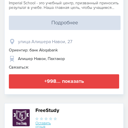
Imperial School - это учебный центр, призванный приносить
результат в учебе. Наша главная цель, чтобы учащимся...
Подробнее
улица Алишера Навои, 27
Ориентир: банк Aloqabank
Алишер Навои, Пахтакор
Связаться:
+998... показать
FreeStudy
Оставить
отзыв