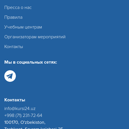
Пресса о нас
Правила
Учебным центрам
Организаторам мероприятий
Контакты
Мы в социальных сетях:
Контакты
info@kursi24.uz
+998 (71) 231-72-64
100170, O'zbekiston,