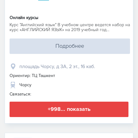
Онлайн курсы
Курс "Английский язык" В учебном центре ведется набор на
курс «АНГЛИЙСКИЙ ЯЗЫК» на 2019 учебный год...
Подробнее
площадь Чорсу, д 3А, 2 эт., 16 каб.
Ориентир: ТЦ Ташкент
Чорсу
Связаться:
+998... показать