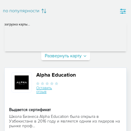
по популярности
загрузка карты...
Развернуть карту
Alpha Education
Оставить
отзыв
Выдается сертификат
Школа Бизнеса Alpha Education была открыта в
Узбекистане в 2016 году и является одним из лидеров на
рынке проф...