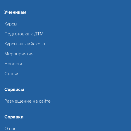
Ученикам
Курсы
Подготовка к ДТМ
Курсы английского
Мероприятия
Новости
Статьи
Сервисы
Размещение на сайте
Справки
О нас