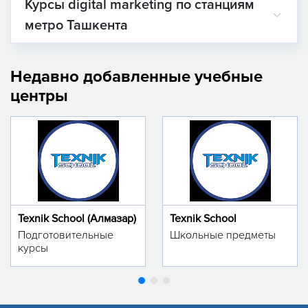
Курсы digital marketing по станциям
метро Ташкента
Недавно добавленные учебные
центры
Texnik School (Алмазар)
Texnik School
Подготовительные
Школьные предметы
курсы