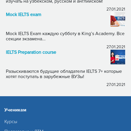
изучать на узбекском, русском и английском!
27.01.2021
Mock IELTS exam
Mock IELTS Exam каждую субботу в King’s Academy. Все
секции экзамена...
27.01.2021
IELTS Preparation course
Разыскиваются будущие обладатели IELTS 7+ которые
хотят поступать в зарубежные ВУЗы!
27.01.2021
Ученикам
Курсы