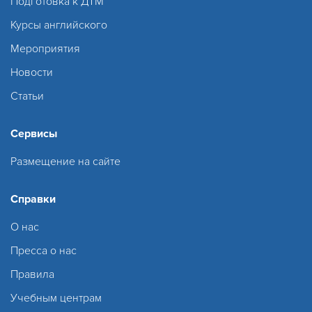
Подготовка к ДТМ
Курсы английского
Мероприятия
Новости
Статьи
Сервисы
Размещение на сайте
Справки
О нас
Пресса о нас
Правила
Учебным центрам