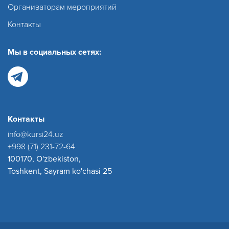
Организаторам мероприятий
Контакты
Мы в социальных сетях:
Контакты
info@kursi24.uz
+998 (71) 231-72-64
100170, O'zbekiston,
Toshkent, Sayram ko'chasi 25