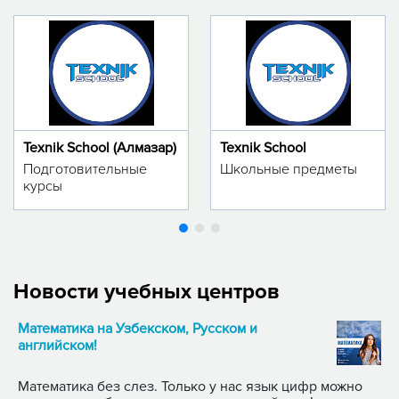
Texnik School (Алмазар)
Texnik School
Подготовительные
Школьные предметы
курсы
Новости учебных центров
Математика на Узбекском, Русском и
английском!
Математика без слез. Только у нас язык цифр можно