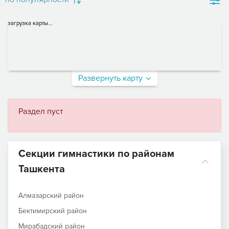
загрузка карты...
Развернуть карту
Раздел пуст
Секции гимнастики по районам
Ташкента
Алмазарский район
Бектимирский район
Мирабадский район