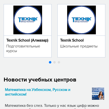
Texnik School (Алмазар)
Texnik School
Подготовительные
Школьные предметы
курсы
Новости учебных центров
Математика на Узбекском, Русском и
английском!
Математика без слез. Только у нас язык цифр можно