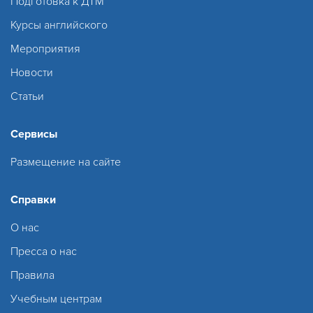
Подготовка к ДТМ
Курсы английского
Мероприятия
Новости
Статьи
Сервисы
Размещение на сайте
Справки
О нас
Пресса о нас
Правила
Учебным центрам