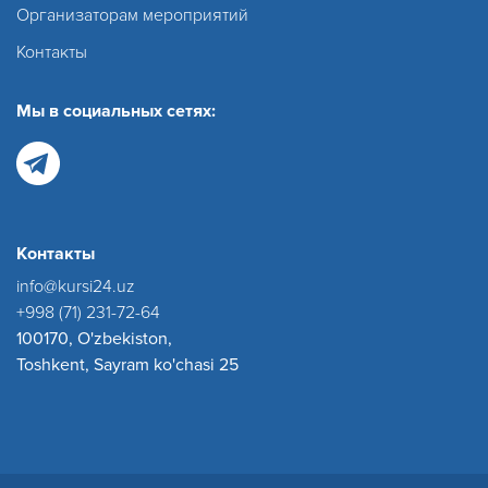
Организаторам мероприятий
Контакты
Мы в социальных сетях:
Контакты
info@kursi24.uz
+998 (71) 231-72-64
100170, O'zbekiston,
Toshkent, Sayram ko'chasi 25