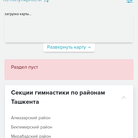
загрузка карты...
Развернуть карту
Раздел пуст
Секции гимнастики по районам
Ташкента
Алмазарский район
Бектимирский район
Мирабадский район