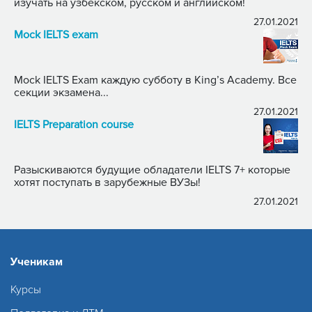
изучать на узбекском, русском и английском!
27.01.2021
Mock IELTS exam
Mock IELTS Exam каждую субботу в King’s Academy. Все
секции экзамена...
27.01.2021
IELTS Preparation course
Разыскиваются будущие обладатели IELTS 7+ которые
хотят поступать в зарубежные ВУЗы!
27.01.2021
Ученикам
Курсы