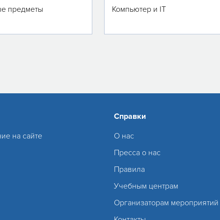
е предметы
Компьютер и IT
Справки
ие на сайте
О нас
Пресса о нас
Правила
Учебным центрам
Организаторам мероприятий
Контакты