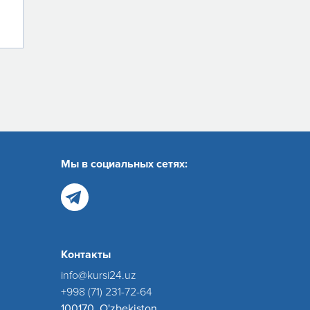
Мы в социальных сетях:
Контакты
info@kursi24.uz
+998 (71) 231-72-64
100170, O'zbekiston,