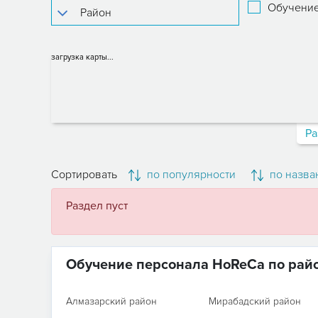
Обучение
загрузка карты...
Ра
Сортировать
по популярности
по назва
Раздел пуст
Обучение персонала HoReCa по рай
Алмазарский район
Мирабадский район