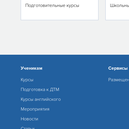
Подготовительные курсы
Школьны
Ученикам
Сервисы
Курсы
Размещен
Подготовка к ДТМ
Курсы английского
Мероприятия
Новости
Статьи