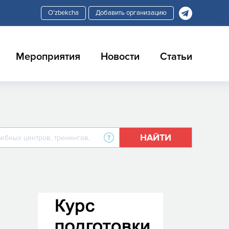
Добавить организацию
Мероприятия
Новости
Статьи
НАЙТИ