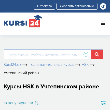
Добавить организацию
Kursi24.uz
Подготовительные курсы
HSK
Учтепинский район
Курсы HSK в Учтепинском районе
по популярности