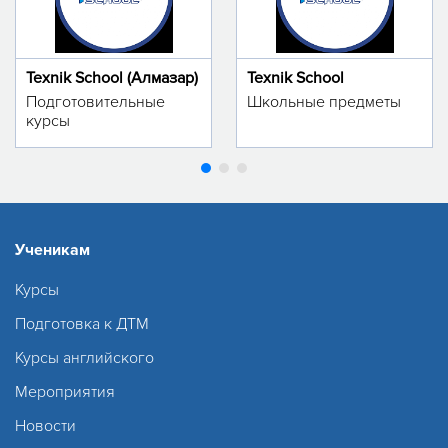
Texnik School (Алмазар)
Texnik School
Подготовительные
Школьные предметы
курсы
Ученикам
Курсы
Подготовка к ДТМ
Курсы английского
Мероприятия
Новости