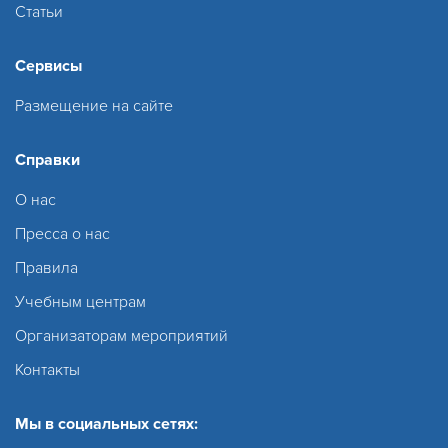
Статьи
Сервисы
Размещение на сайте
Справки
О нас
Пресса о нас
Правила
Учебным центрам
Организаторам мероприятий
Контакты
Мы в социальных сетях: