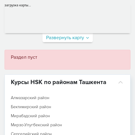
загрузка карты...
Развернуть карту
Раздел пуст
Курсы HSK по районам Ташкента
Алмазарский район
Бектимирский район
Мирабадский район
Мирзо-Улугбекский район
Сергелийский район