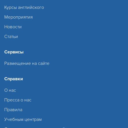
Курсы английского
Мероприятия
Новости
Статьи
Сервисы
Размещение на сайте
Справки
О нас
Пресса о нас
Правила
Учебным центрам