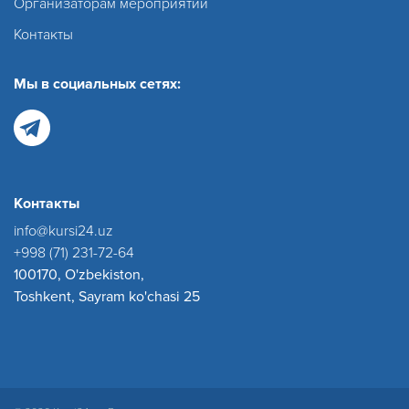
Организаторам мероприятий
Контакты
Мы в социальных сетях:
Контакты
info@kursi24.uz
+998 (71) 231-72-64
100170, O'zbekiston,
Toshkent, Sayram ko'chasi 25