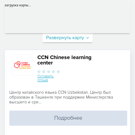
загрузка карты...
Развернуть карту
CCN Chinese learning
center
Оставить
отзыв
Центр китайского языка CCN Uzbekistan. Центр был
образован в Ташкенте при поддержке Министерства
высшего и сре...
Подробнее