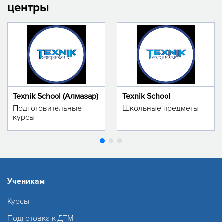
центры
Texnik School (Алмазар)
Texnik School
Подготовительные
Школьные предметы
курсы
Ученикам
Курсы
Подготовка к ДТМ