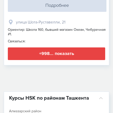
Подробнее
улица Шота-Руставелли, 21
Ориентир: Школа 160, бывший магазин Океан, Чебуречная
#1.
Связаться:
+998... показать
Курсы HSK по районам Ташкента
Алмазарский район