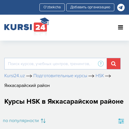
Добавить организацию
Kursi24.uz
Подготовительные курсы
HSK
Яккасарайский район
Курсы HSK в Яккасарайском районе
по популярности