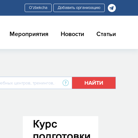
Добавить организацию
Мероприятия
Новости
Статьи
НАЙТИ