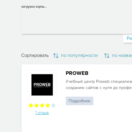
загрузка карты...
Ра
Сортировать
по популярности
по назва
PROWEB
Учебный центр Proweb специализ
созданию сайтов с нуля до профес
Подробнее
1 отзыв