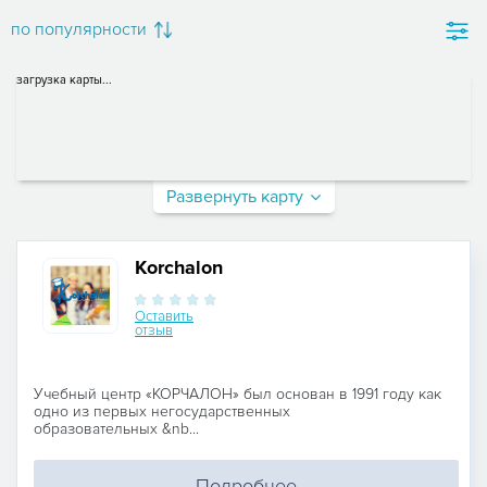
по популярности
загрузка карты...
Развернуть карту
Korchalon
Оставить
отзыв
Учебный центр «КОРЧАЛОН» был основан в 1991 году как
одно из первых негосударственных
образовательных &nb...
Подробнее