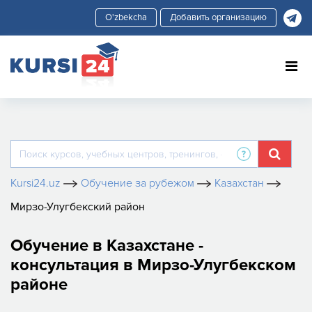
Добавить организацию
Kursi24.uz
Обучение за рубежом
Казахстан
Мирзо-Улугбекский район
Обучение в Казахстане -
консультация в Мирзо-Улугбекском
районе