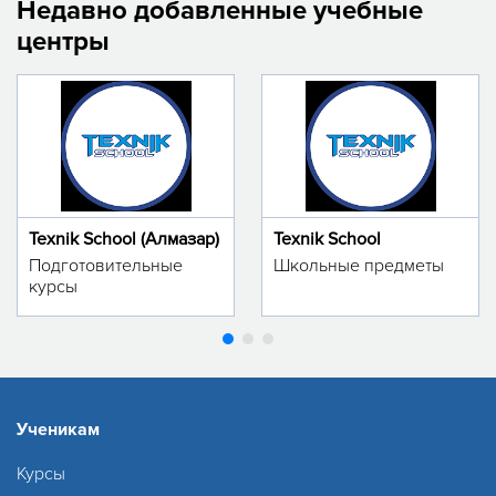
Недавно добавленные учебные
центры
Texnik School (Алмазар)
Texnik School
Подготовительные
Школьные предметы
курсы
Ученикам
Курсы