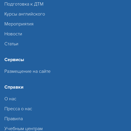
Подготовка к ДТМ
Курсы английского
Мероприятия
Новости
Статьи
Сервисы
Размещение на сайте
Справки
О нас
Пресса о нас
Правила
Учебным центрам