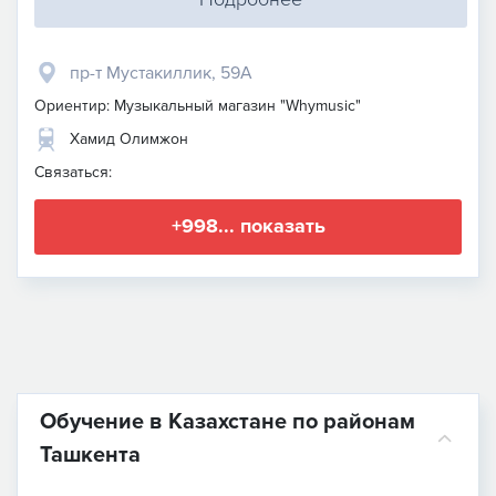
пр-т Мустакиллик, 59A
Ориентир: Музыкальный магазин "Whymusic"
Хамид Олимжон
Связаться:
+998... показать
Обучение в Казахстане по районам
Ташкента