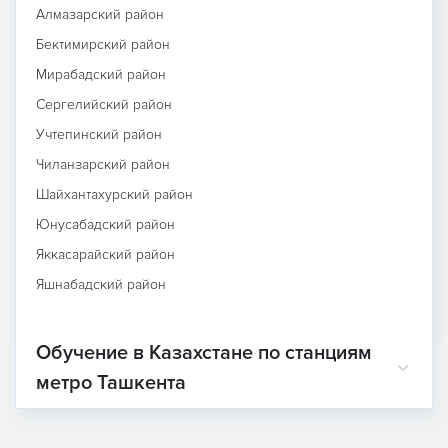
Алмазарский район
Бектимирский район
Мирабадский район
Сергелийский район
Учтепинский район
Чиланзарский район
Шайхантахурский район
Юнусабадский район
Яккасарайский район
Яшнабадский район
Обучение в Казахстане по станциям
метро Ташкента