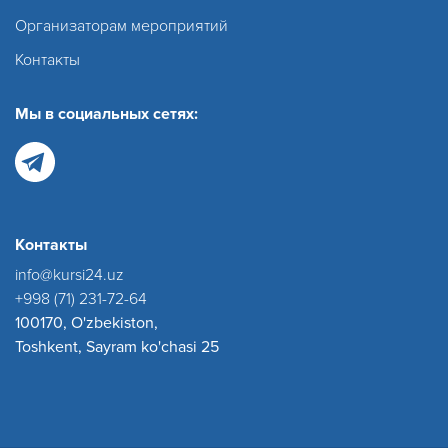
Организаторам мероприятий
Контакты
Мы в социальных сетях:
Контакты
info@kursi24.uz
+998 (71) 231-72-64
100170, O'zbekiston,
Toshkent, Sayram ko'chasi 25