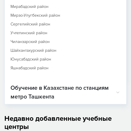
Мирабадский район
Мирзо-Улугбекский район
Сергелийский район
Учтепинский район
Чиланзарский район
Шайхантахурский район
Юнусабадский район
Яшнабадский район
Обучение в Казахстане по станциям
метро Ташкента
Недавно добавленные учебные
центры