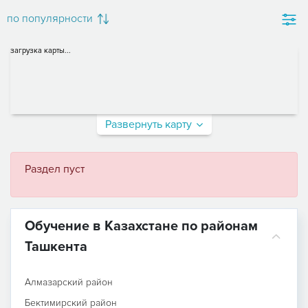
по популярности
загрузка карты...
Развернуть карту
Раздел пуст
Обучение в Казахстане по районам
Ташкента
Алмазарский район
Бектимирский район