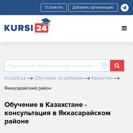
Добавить организацию
Kursi24.uz
Обучение за рубежом
Казахстан
Яккасарайский район
Обучение в Казахстане -
консультация в Яккасарайском
районе