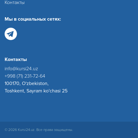
Контакты
Мы в социальных сетях:
Контакты
info@kursi24.uz
+998 (71) 231-72-64
100170, O'zbekiston,
Toshkent, Sayram ko'chasi 25
© 2026 Kursi24.uz. Все права защищены.