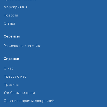
Мероприятия
Новости
Статьи
Сервисы
Размещение на сайте
Справки
О нас
Пресса о нас
Правила
Учебным центрам
Организаторам мероприятий