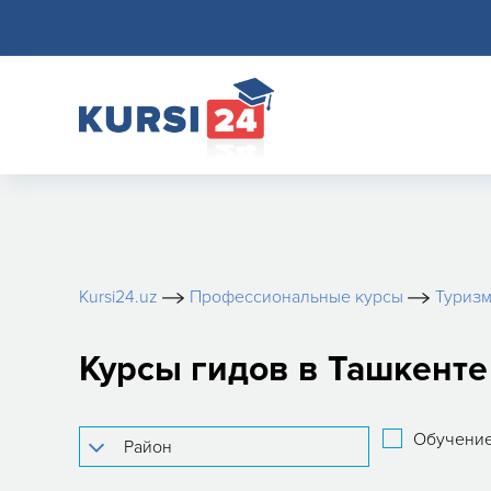
Kursi24.uz
Профессиональные курсы
Туриз
Курсы гидов в Ташкенте
Обучение