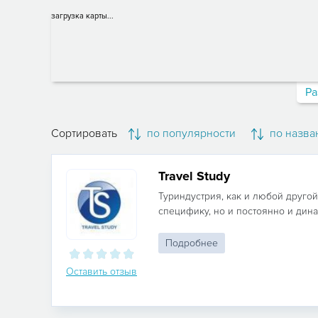
загрузка карты...
Ра
Сортировать
по популярности
по назва
Travel Study
Туриндустрия, как и любой другой
специфику, но и постоянно и дина
Подробнее
Оставить отзыв