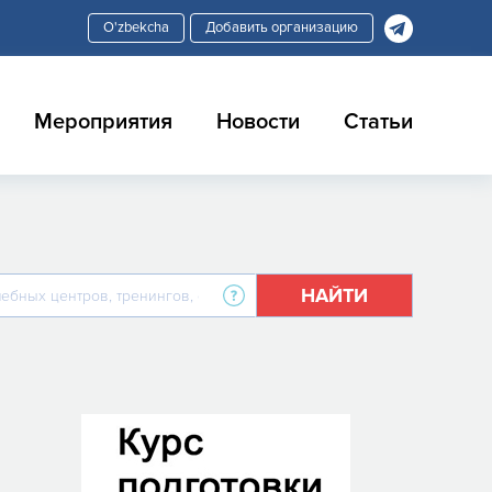
Добавить организацию
Мероприятия
Новости
Статьи
НАЙТИ