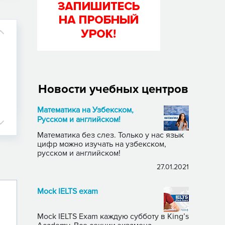
Новости учебных центров
Математика на Узбекском,
Русском и английском!
Математика без слез. Только у нас язык
цифр можно изучать на узбекском,
русском и английском!
27.01.2021
Mock IELTS exam
Mock IELTS Exam каждую субботу в King’s