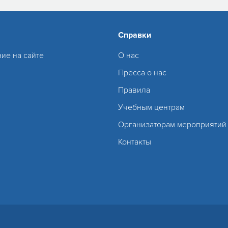
Справки
ие на сайте
О нас
Пресса о нас
Правила
Учебным центрам
Организаторам мероприятий
Контакты