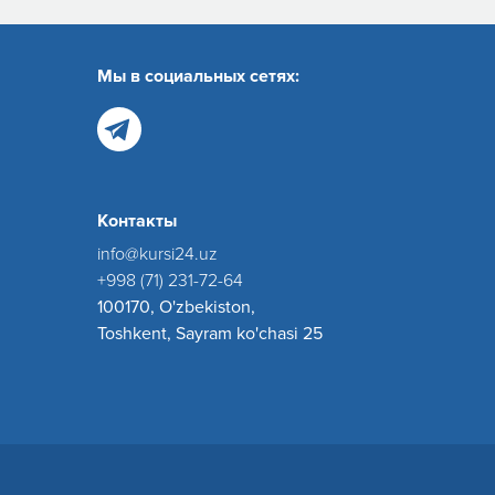
Мы в социальных сетях:
Контакты
info@kursi24.uz
+998 (71) 231-72-64
100170, O'zbekiston,
Toshkent, Sayram ko'chasi 25