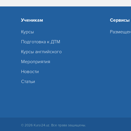
Ученикам
Сервисы
Курсы
Размещен
Подготовка к ДТМ
Курсы английского
Мероприятия
Новости
Статьи
© 2026 Kursi24.uz. Все права защищены.