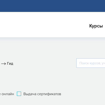
Курсы
м
Гид
 онлайн
Выдача сертификатов