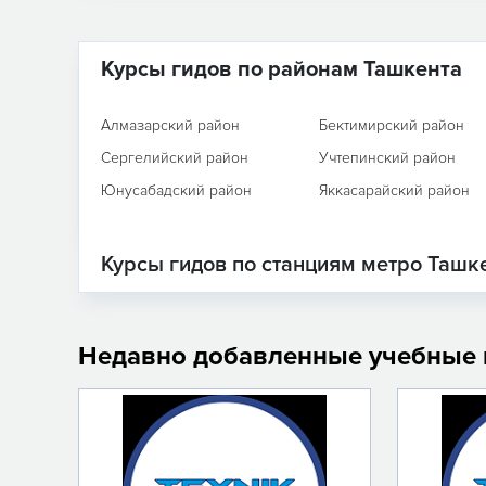
Курсы гидов по районам Ташкента
Алмазарский район
Бектимирский район
Сергелийский район
Учтепинский район
Юнусабадский район
Яккасарайский район
Курсы гидов по станциям метро Ташк
Недавно добавленные учебные