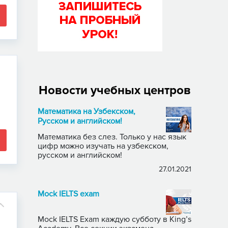
Новости учебных центров
Математика на Узбекском,
Русском и английском!
Математика без слез. Только у нас язык
цифр можно изучать на узбекском,
русском и английском!
27.01.2021
Mock IELTS exam
Mock IELTS Exam каждую субботу в King’s