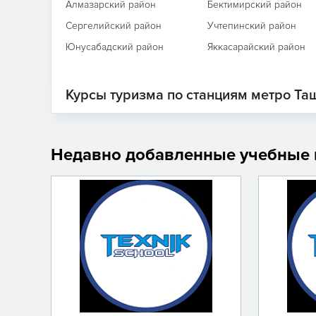
Алмазарский район
Бектимирский район
Сергелийский район
Учтепинский район
Юнусабадский район
Яккасарайский район
Курсы туризма по станциям метро Та
Недавно добавленные учебные