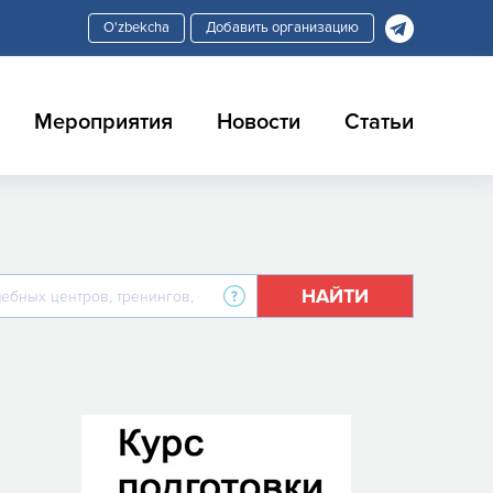
Добавить организацию
Мероприятия
Новости
Статьи
НАЙТИ