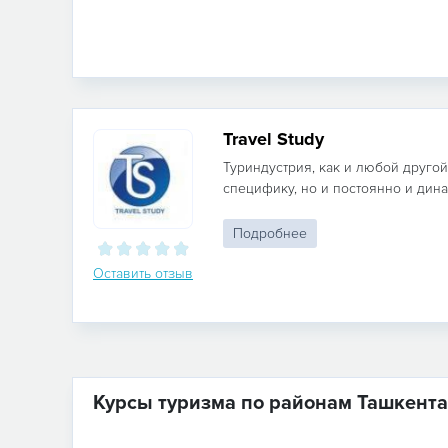
Travel Study
Туриндустрия, как и любой другой
специфику, но и постоянно и дина
Подробнее
Оставить отзыв
Курсы туризма по районам Ташкента