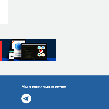
Мы в социальных сетях: