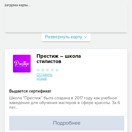
загрузка карты...
Развернуть карту
Престиж – школа
стилистов
Оставить
отзыв
Выдается сертификат
Школа “Престиж” была создана в 2017 году как учебное
заведение для обучения мастеров в сфере красоты. За 6
лет...
Подробнее