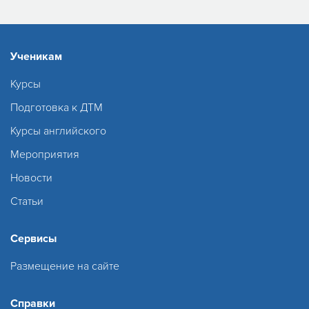
Ученикам
Курсы
Подготовка к ДТМ
Курсы английского
Мероприятия
Новости
Статьи
Сервисы
Размещение на сайте
Справки