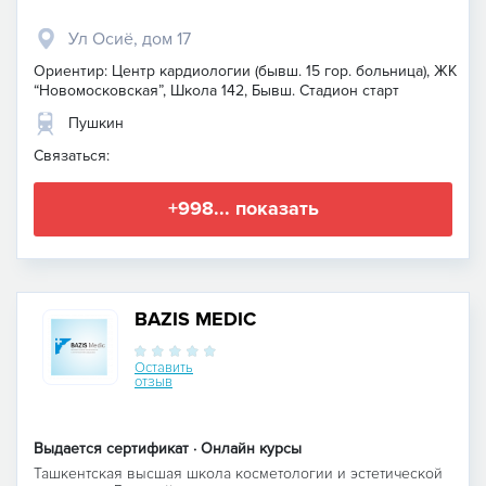
Ул Осиё, дом 17
Ориентир: Центр кардиологии (бывш. 15 гор. больница), ЖК
“Новомосковская”, Школа 142, Бывш. Стадион старт
Пушкин
Связаться:
+998... показать
BAZIS MEDIC
Оставить
отзыв
Выдается сертификат · Онлайн курсы
Ташкентская высшая школа косметологии и эстетической