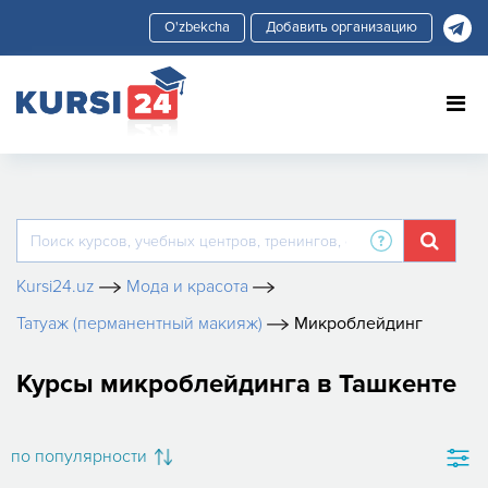
Добавить организацию
Kursi24.uz
Мода и красота
Татуаж (перманентный макияж)
Микроблейдинг
Курсы микроблейдинга в Ташкенте
по популярности