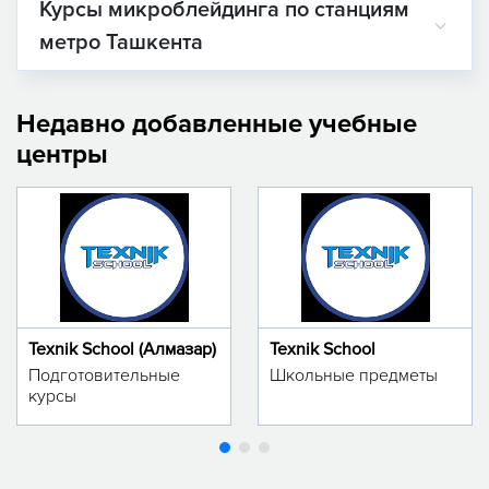
Курсы микроблейдинга по станциям
метро Ташкента
Недавно добавленные учебные
центры
Texnik School (Алмазар)
Texnik School
Подготовительные
Школьные предметы
курсы