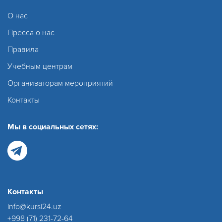
О нас
Пресса о нас
Правила
Учебным центрам
Организаторам мероприятий
Контакты
Мы в социальных сетях:
Контакты
info@kursi24.uz
+998 (71) 231-72-64