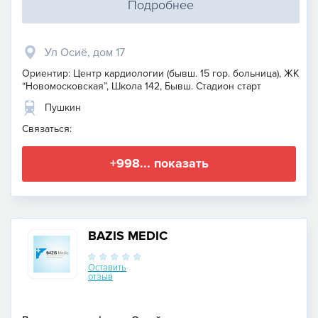
Подробнее
Ул Осиё, дом 17
Ориентир: Центр кардиологии (бывш. 15 гор. больница), ЖК
“Новомосковская”, Школа 142, Бывш. Стадион старт
Пушкин
Связаться:
+998... показать
BAZIS MEDIC
Оставить
отзыв