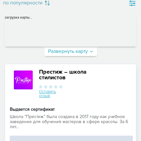
по популярности
загрузка карты...
Развернуть карту
Престиж – школа
стилистов
Оставить
отзыв
Выдается сертификат
Школа “Престиж” была создана в 2017 году как учебное
заведение для обучения мастеров в сфере красоты. За 6
лет...