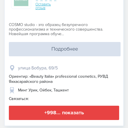
Оставить
отзыв
COSMO studio - это образец безупречного
профессионализма и технического совершенства.
Новейшая программа обуче...
Подробнее
улица Бобура, 69/5
Ориентир: «Beauty Italia» professional cosmetics, РУВД
Яккасарайского района
Минг Урик, Ойбек, Ташкент
Связаться:
+998... показать