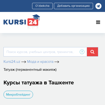
Добавить организацию
Kursi24.uz
Мода и красота
Татуаж (перманентный макияж)
Курсы татуажа в Ташкенте
Микроблейдинг