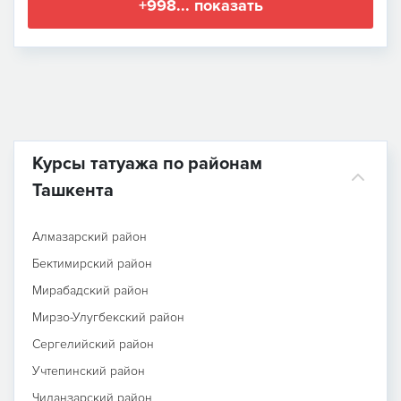
+998... показать
Курсы татуажа по районам
Ташкента
Алмазарский район
Бектимирский район
Мирабадский район
Мирзо-Улугбекский район
Сергелийский район
Учтепинский район
Чиланзарский район