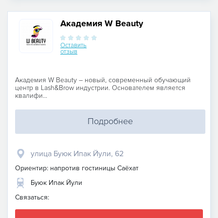
Академия W Beauty
Оставить
отзыв
Академия W Beauty – новый, современный обучающий
центр в Lash&Brow индустрии. Основателем является
квалифи...
Подробнее
улица Буюк Ипак Йули, 62
Ориентир: напротив гостиницы Саёхат
Буюк Ипак Йули
Связаться: