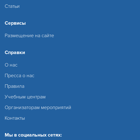
Статьи
Сервисы
Размещение на сайте
Справки
О нас
Пресса о нас
Правила
Учебным центрам
Организаторам мероприятий
Контакты
Мы в социальных сетях: