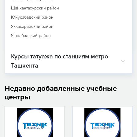
Шайхантахурский район
Юнусабадский район
Яккасарайский район
Яшнабадский район
Курсы татуажа по станциям метро
Ташкента
Недавно добавленные учебные
центры