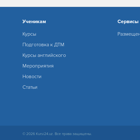
Ученикам
Сервисы
Курсы
Размещен
Подготовка к ДТМ
Курсы английского
Мероприятия
Новости
Статьи
© 2026 Kursi24.uz. Все права защищены.