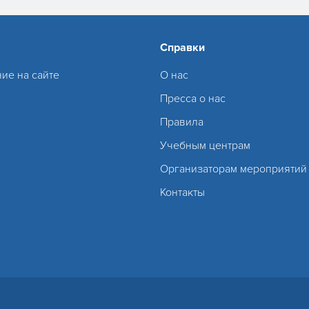
Справки
ие на сайте
О нас
Пресса о нас
Правила
Учебным центрам
Организаторам мероприятий
Контакты