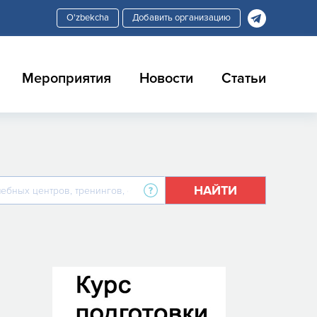
Добавить организацию
Мероприятия
Новости
Статьи
НАЙТИ