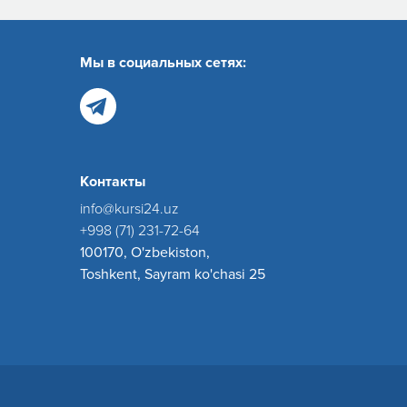
Мы в социальных сетях:
Контакты
info@kursi24.uz
+998 (71) 231-72-64
100170, O'zbekiston,
Toshkent, Sayram ko'chasi 25