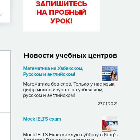
Новости учебных центров
Математика на Узбекском,
Русском и английском!
Математика без слез. Только у нас язык
цифр можно изучать на узбекском,
русском и английском!
27.01.2021
Mock IELTS exam
Mock IELTS Exam каждую субботу в King’s