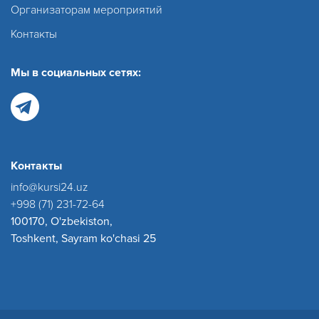
Организаторам мероприятий
Контакты
Мы в социальных сетях:
Контакты
info@kursi24.uz
+998 (71) 231-72-64
100170, O'zbekiston,
Toshkent, Sayram ko'chasi 25