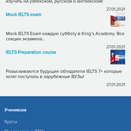
изучать на узбекском, русском и английском!
27.01.2021
Mock IELTS exam
Mock IELTS Exam каждую субботу в King’s Academy. Все
секции экзамена...
27.01.2021
IELTS Preparation course
Разыскиваются будущие обладатели IELTS 7+ которые
хотят поступать в зарубежные ВУЗы!
27.01.2021
Ученикам
Курсы