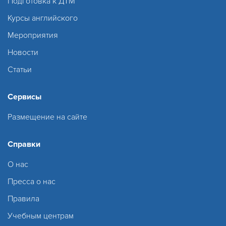
Подготовка к ДТМ
Курсы английского
Мероприятия
Новости
Статьи
Сервисы
Размещение на сайте
Справки
О нас
Пресса о нас
Правила
Учебным центрам