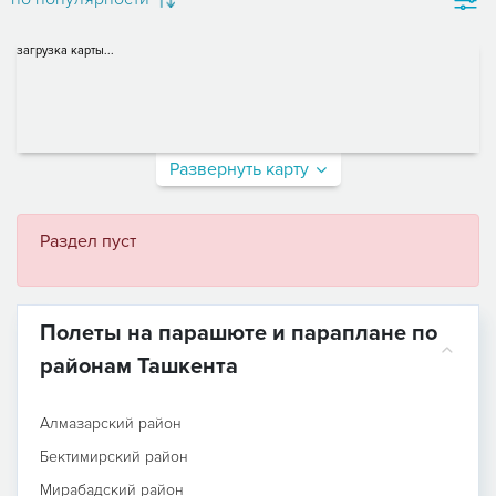
загрузка карты...
Развернуть карту
Раздел пуст
Полеты на парашюте и параплане по
районам Ташкента
Алмазарский район
Бектимирский район
Мирабадский район