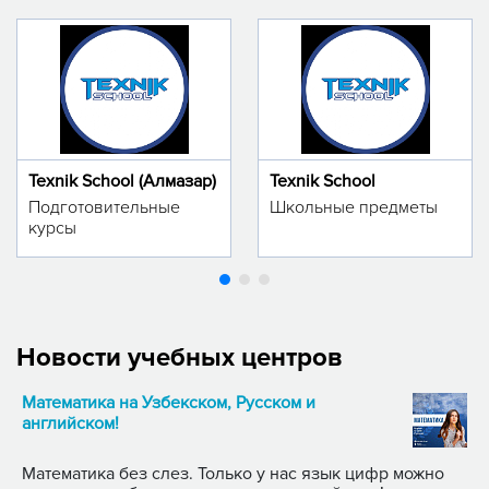
Texnik School (Алмазар)
Texnik School
Подготовительные
Школьные предметы
курсы
Новости учебных центров
Математика на Узбекском, Русском и
английском!
Математика без слез. Только у нас язык цифр можно