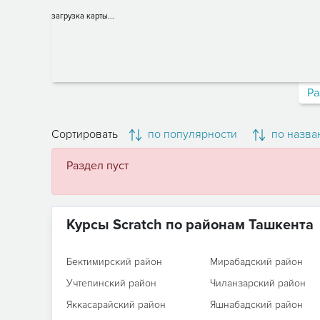
загрузка карты...
Ра
Сортировать
по популярности
по назва
Раздел пуст
Курсы Scratch по районам Ташкента
Бектимирский район
Мирабадский район
Учтепинский район
Чиланзарский район
Яккасарайский район
Яшнабадский район