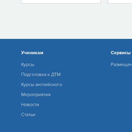
Ученикам
Сервисы
Курсы
Размещен
Подготовка к ДТМ
Курсы английского
Мероприятия
Новости
Статьи