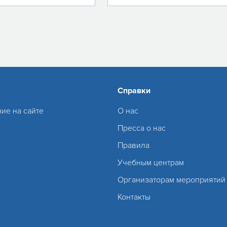
Справки
ие на сайте
О нас
Пресса о нас
Правила
Учебным центрам
Организаторам мероприятий
Контакты