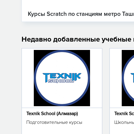
Курсы Scratch по станциям метро Таш
Недавно добавленные учебные
Texnik School (Алмазар)
Texnik S
Подготовительные курсы
Школьны