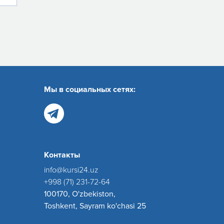
Мы в социальных сетях:
Контакты
info@kursi24.uz
+998 (71) 231-72-64
100170, O'zbekiston,
Toshkent, Sayram ko'chasi 25