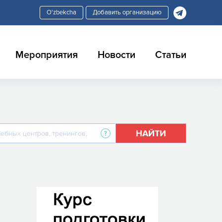
Добавить организацию
Мероприятия
Новости
Статьи
НАЙТИ