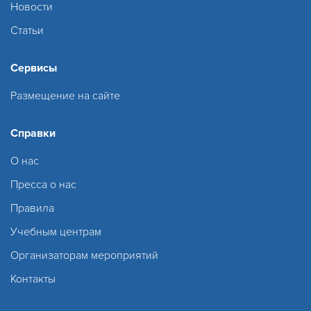
Новости
Статьи
Сервисы
Размещение на сайте
Справки
О нас
Пресса о нас
Правила
Учебным центрам
Организаторам мероприятий
Контакты