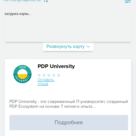
загрузка карты...
Развернуть карту
PDP University
Оставить
отзыв
PDP University - это современный IT-университет, созданный
PDP Ecosystem на основе 7 летнего опыта ...
Подробнее