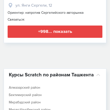
ул. Янги Сергели, 12
Ориентир: напротив Сергелийского авторынка
Связаться:
+998... показать
Курсы Scratch по районам Ташкента
Алмазарский район
Бектимирский район
Мирабадский район
Мирзо-Улугбекский район