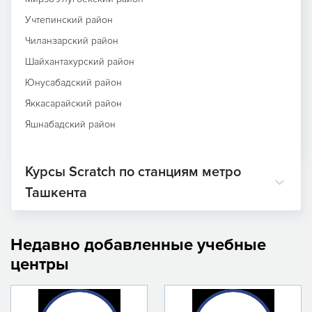
Учтепинский район
Чиланзарский район
Шайхантахурский район
Юнусабадский район
Яккасарайский район
Яшнабадский район
Курсы Scratch по станциям метро
Ташкента
Недавно добавленные учебные
центры