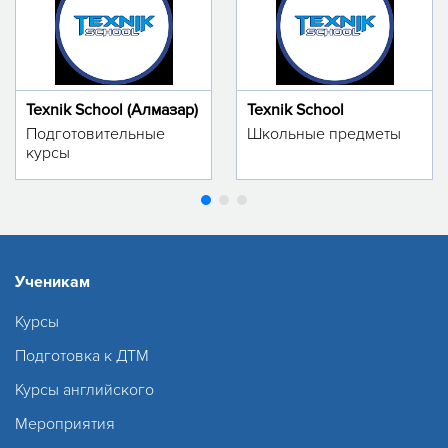
Texnik School (Алмазар)
Texnik School
Подготовительные
Школьные предметы
курсы
Ученикам
Курсы
Подготовка к ДТМ
Курсы английского
Мероприятия