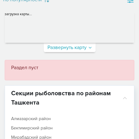
загрузка карты...
Развернуть карту
Раздел пуст
Секции рыболовства по районам
Ташкента
Алмазарский район
Бектимирский район
Мирабадский район