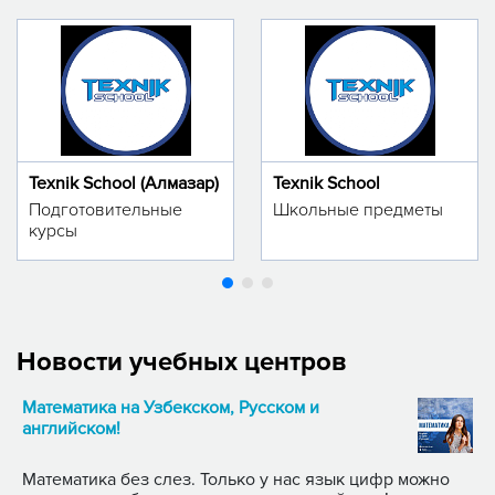
Texnik School (Алмазар)
Texnik School
Подготовительные
Школьные предметы
курсы
Новости учебных центров
Математика на Узбекском, Русском и
английском!
Математика без слез. Только у нас язык цифр можно