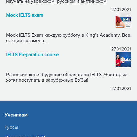
изучать на узбекском, русском и английском!
27.01.2021
Mock IELTS exam
Mock IELTS Exam каждую субботу в King’s Academy. Все
секции экзамена...
27.01.2021
IELTS Preparation course
Разыскиваются будущие обладатели IELTS 7+ которые
хотят поступать в зарубежные ВУЗы!
27.01.2021
Ученикам
Курсы