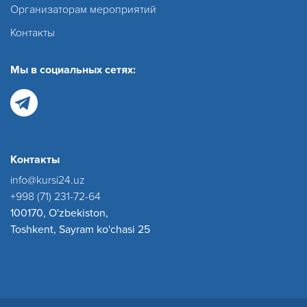
Организаторам мероприятий
Контакты
Мы в социальных сетях:
Контакты
info@kursi24.uz
+998 (71) 231-72-64
100170, O'zbekiston,
Toshkent, Sayram ko'chasi 25