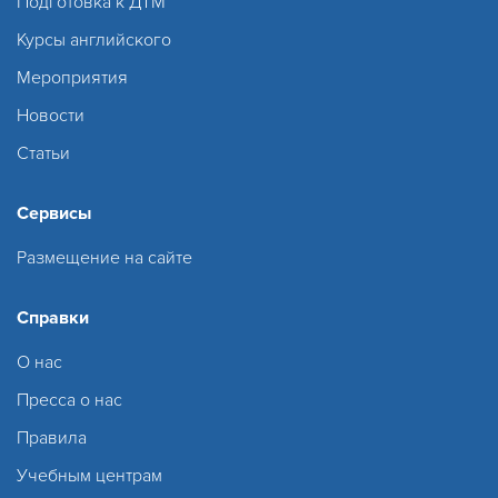
Подготовка к ДТМ
Курсы английского
Мероприятия
Новости
Статьи
Сервисы
Размещение на сайте
Справки
О нас
Пресса о нас
Правила
Учебным центрам